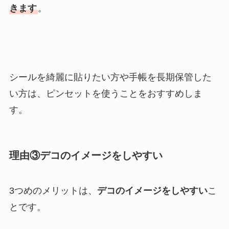
きます
。
シールを綺麗に貼りたい方や手帳を長期保管した
い方は、ピンセットを使うことをおすすめしま
す。
理由③デコのイメージをしやすい
3つめのメリットは、
デコのイメージをしやすい
こ
とです。