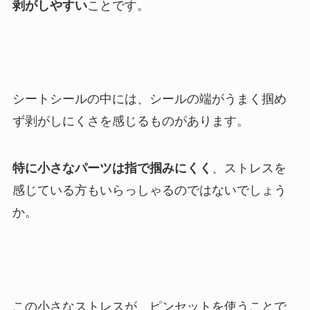
剥がしやすい
ことです。
シートシールの中には、シールの端がうまく掴め
ず剥がしにくさを感じるものがあります。
特に小さなパーツは指で掴みにくく
、ストレスを
感じている方もいらっしゃるのではないでしょう
か。
この小さなストレスが、ピンセットを使うことで