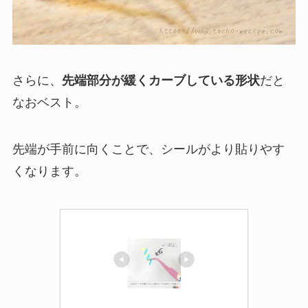
さらに、
先端部分が緩くカーブしている形状
だと
なおベスト。
先端が手前に向くことで、シールがより貼りやす
くなります。