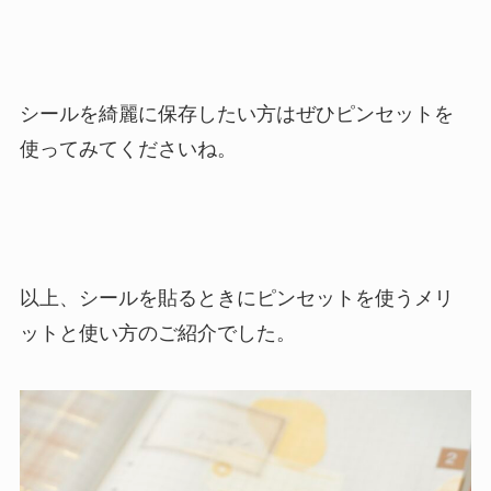
シールを綺麗に保存したい方はぜひピンセットを
使ってみてくださいね。
以上、シールを貼るときにピンセットを使うメリ
ットと使い方のご紹介でした。