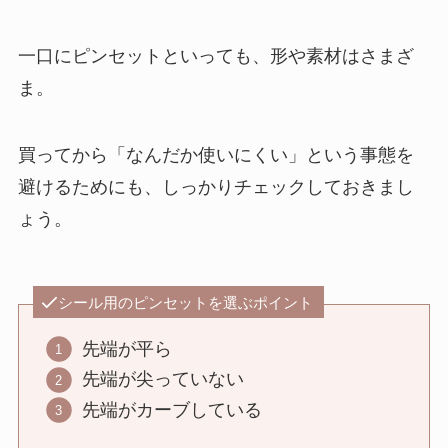
一口にピンセットといっても、形や素材はさまざ
ま。
買ってから「なんだか使いにくい」という事態を
避けるためにも、しっかりチェックしておきまし
ょう。
シール用のピンセットを選ぶポイント
先端が平ら
先端が尖っていない
先端がカーブしている