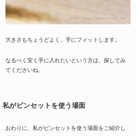
大きさもちょうどよく、手にフィットします。
なるべく安く手に入れたいという方は、探してみ
てくださいね。
私がピンセットを使う場面
おわりに、私がピンセットを使う場面をご紹介し