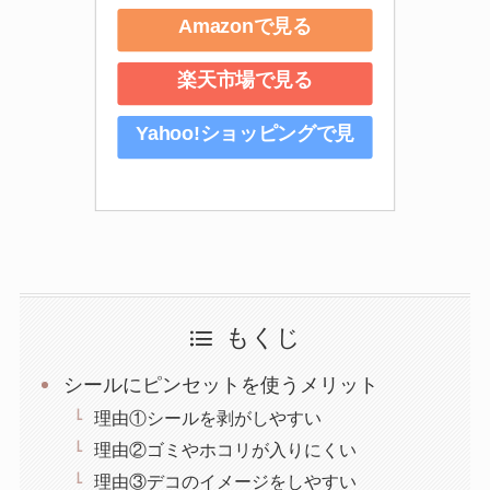
Amazonで見る
楽天市場で見る
Yahoo!ショッピングで見
る
もくじ
シールにピンセットを使うメリット
理由①シールを剥がしやすい
理由②ゴミやホコリが入りにくい
理由③デコのイメージをしやすい