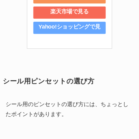
楽天市場で見る
Yahoo!ショッピングで見
る
シール用ピンセットの選び方
シール用のピンセットの選び方には、ちょっとし
たポイントがあります。