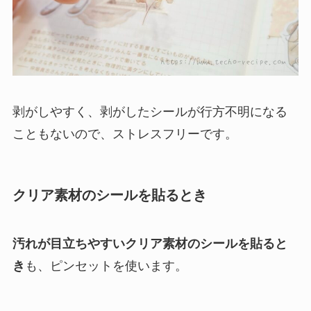
剥がしやすく、剥がしたシールが行方不明になる
こともないので、ストレスフリーです。
クリア素材のシールを貼るとき
汚れが目立ちやすいクリア素材のシールを貼ると
き
も、ピンセットを使います。