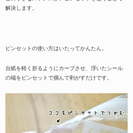
解決します。
ピンセットの使い方はいたってかんたん。
台紙を軽く折るようにカーブさせ、浮いたシール
の端をピンセットで掴んで剥がすだけです。