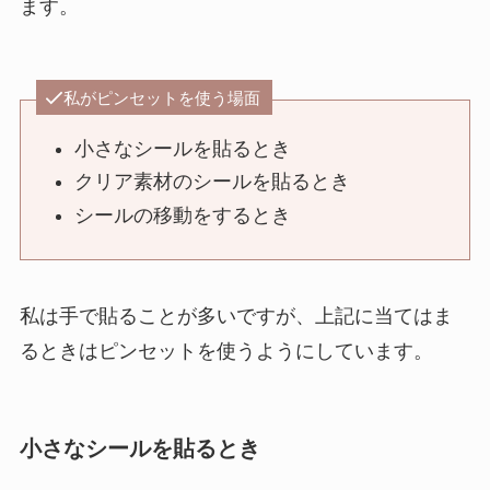
ます。
私がピンセットを使う場面
小さなシールを貼るとき
クリア素材のシールを貼るとき
シールの移動をするとき
私は手で貼ることが多いですが、上記に当てはま
るときはピンセットを使うようにしています。
小さなシールを貼るとき