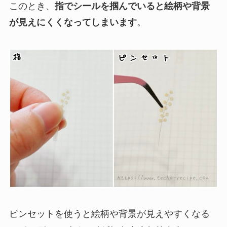
このとき、
指でシールを掴んでいると絵柄や背景
が見えにくくなってしまいます
。
ピンセットを使うと絵柄や背景が見えやすくなる