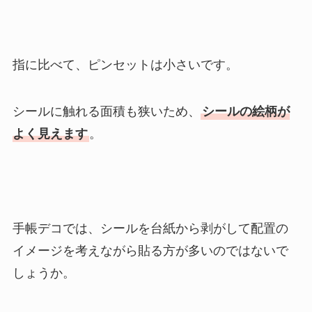
指に比べて、ピンセットは小さいです。
シールに触れる面積も狭いため、
シールの絵柄が
よく見えます
。
手帳デコでは、シールを台紙から剥がして配置の
イメージを考えながら貼る方が多いのではないで
しょうか。