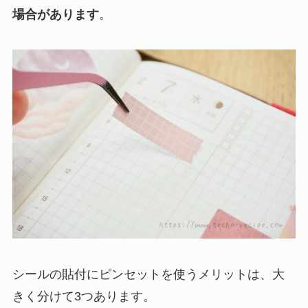
場合があります
。
シールの貼付にピンセットを使うメリットは、大
きく分けて3つあります。