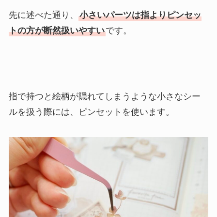
先に述べた通り、
小さいパーツは指よりピンセッ
トの方が断然扱いやすい
です。
指で持つと絵柄が隠れてしまうような小さなシー
ルを扱う際には、ピンセットを使います。