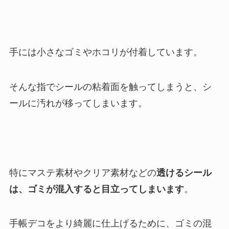
手には小さなゴミやホコリが付着しています。
そんな指でシールの粘着面を触ってしまうと、シ
ールに汚れが移ってしまいます。
特にマステ素材やクリア素材などの
透けるシール
は、ゴミが混入すると目立ってしまいます
。
手帳デコをより綺麗に仕上げるために、ゴミの混