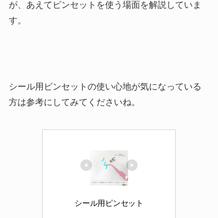
が、あえてピンセットを使う場面を解説していま
す。
シール用ピンセットの使い心地が気になっている
方は参考にしてみてくださいね。
シール用ピンセット