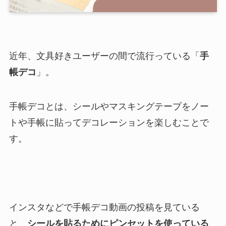
近年、文具好きユーザーの間で流行っている「
手
帳デコ
」。
手帳デコとは、シールやマスキングテープをノー
トや手帳に貼ってデコレーションを楽しむことで
す。
インスタなどで手帳デコ動画の投稿を見ている
と、
シールを貼るためにピンセットを使っている