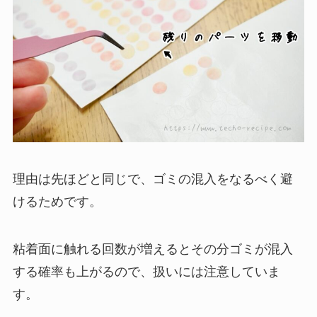
理由は先ほどと同じで、ゴミの混入をなるべく避
けるためです。
粘着面に触れる回数が増えるとその分ゴミが混入
する確率も上がるので、扱いには注意していま
す。