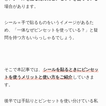
場合があります。
シール＝手で貼るものをいうイメージがあるた
め、「一体なぜピンセットを使っている？」と疑
問を持つ方もいらっしゃるでしょう。
そこで本記事では、
シールを貼るときにピンセッ
トを使うメリットと使い方をご紹介
していきま
す。
後半では手貼りとピンセットを使い分けている私