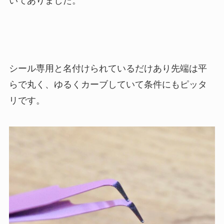
いてありました。
シール専用と名付けられているだけあり先端は平
らで丸く、ゆるくカーブしていて条件にもピッタ
リです。