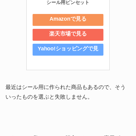
シール用ピンセット
Amazonで見る
楽天市場で見る
Yahoo!ショッピングで見
る
最近はシール用に作られた商品もあるので、そう
いったものを選ぶと失敗しません。