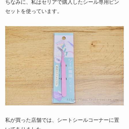
ちなみに、私はセリアで購入したシール専用ピン
セットを使っています。
私が買った店舗では、シートシールコーナーに置