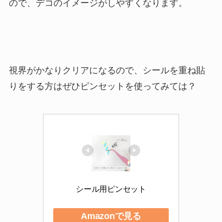
ので、デコのイメージがしやすくなります。
視界がかなりクリアになるので、シールを重ね貼
りをする方はぜひピンセットを使ってみては？
シール用ピンセット
Amazonで見る