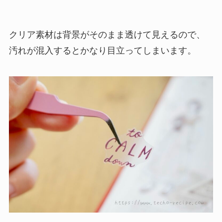
クリア素材は背景がそのまま透けて見えるので、
汚れが混入するとかなり目立ってしまいます。