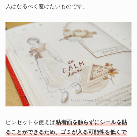
入はなるべく避けたいものです。
ピンセットを使えば
粘着面を触らずにシールを貼
ることができるため、ゴミが入る可能性を低くで