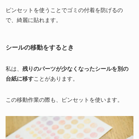
ピンセットを使うことでゴミの付着を防げるの
で、綺麗に貼れます。
シールの移動をするとき
私は、
残りのパーツが少なくなったシールを別の
台紙に移す
ことがあります。
この移動作業の際も、ピンセットを使います。