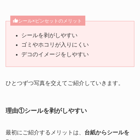
シール×ピンセットのメリット
シールを剥がしやすい
ゴミやホコリが入りにくい
デコのイメージをしやすい
ひとつずつ写真を交えてご紹介していきます。
理由①シールを剥がしやすい
最初にご紹介するメリットは、
台紙からシールを