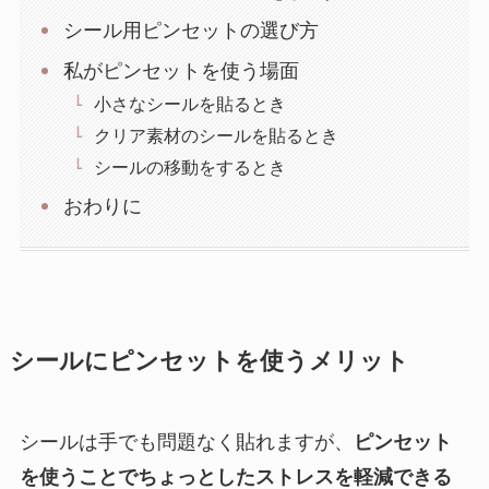
シール用ピンセットの選び方
私がピンセットを使う場面
小さなシールを貼るとき
クリア素材のシールを貼るとき
シールの移動をするとき
おわりに
シールにピンセットを使うメリット
シールは手でも問題なく貼れますが、
ピンセット
を使うことでちょっとしたストレスを軽減できる