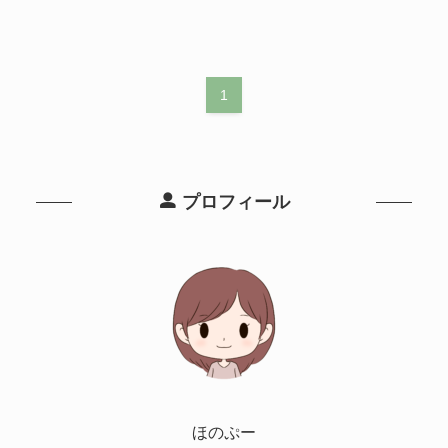
1
プロフィール
ほのぷー