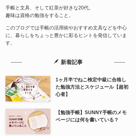
手帳と文具、そして紅茶が好きな20代。
趣味は資格の勉強をすること。
このブログでは手帳の活用術やおすすめ文具などを中心
に、暮らしをちょっと豊かに彩るヒントを発信していま
す。
新着記事
1ヶ月半でねこ検定中級に合格し
た勉強方法とスケジュール【超初
心者】
【勉強手帳】SUNNY手帳のメモ
ページには何を書いている？