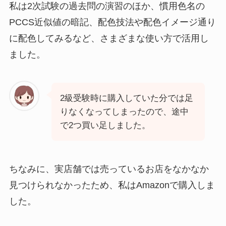
私は2次試験の過去問の演習のほか、慣用色名の
PCCS近似値の暗記、配色技法や配色イメージ通り
に配色してみるなど、さまざまな使い方で活用し
ました。
2級受験時に購入していた分では足
りなくなってしまったので、途中
で2つ買い足しました。
ちなみに、実店舗では売っているお店をなかなか
見つけられなかったため、私はAmazonで購入しま
した。