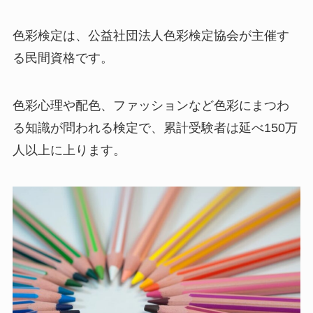
色彩検定は、公益社団法人色彩検定協会が主催す
る民間資格です。
色彩心理や配色、ファッションなど色彩にまつわ
る知識が問われる検定で、累計受験者は延べ150万
人以上に上ります。