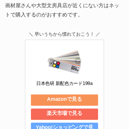
画材屋さんや大型文房具店が近くにない方はネッ
トで購入するのがおすすめです。
＼ 早いうちから慣れておこう！ ／
日本色研 新配色カード199a
Amazonで見る
楽天市場で見る
Yahoo!ショッピングで見