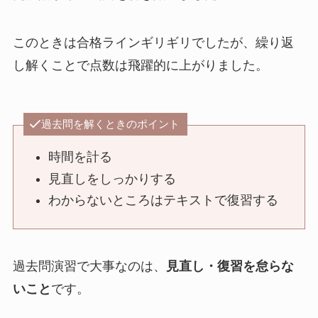
このときは合格ラインギリギリでしたが、繰り返
し解くことで点数は飛躍的に上がりました。
過去問を解くときのポイント
時間を計る
見直しをしっかりする
わからないところはテキストで復習する
過去問演習で大事なのは、
見直し・復習を怠らな
いこと
です。