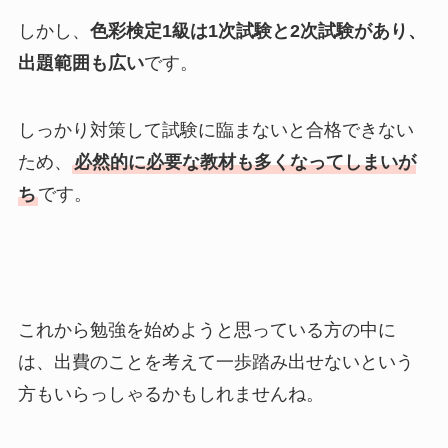
しかし、
色彩検定1級は1次試験と2次試験があり、
出題範囲も広い
です。
しっかり対策して試験に臨まないと合格できない
ため、
必然的に必要な教材も多くなってしまいが
ち
です。
これから勉強を始めようと思っている方の中に
は、出費のことを考えて一歩踏み出せないという
方もいらっしゃるかもしれませんね。