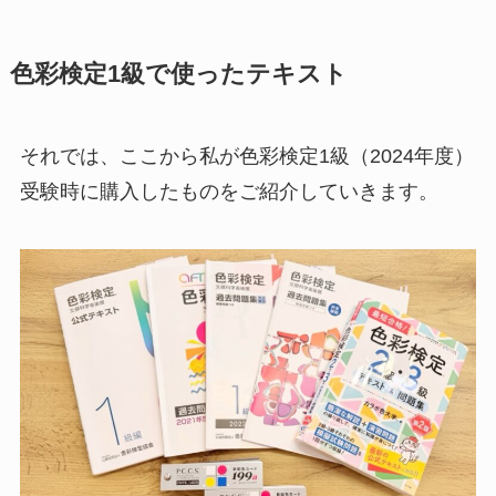
色彩検定1級で使ったテキスト
それでは、ここから私が色彩検定1級（2024年度）
受験時に購入したものをご紹介していきます。