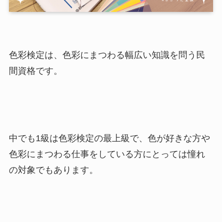
色彩検定は、色彩にまつわる幅広い知識を問う民
間資格です。
中でも1級は色彩検定の最上級で、色が好きな方や
色彩にまつわる仕事をしている方にとっては憧れ
の対象でもあります。