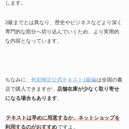
します。
2級までとは異なり、歴史やビジネスなどより深く
専門的な部分へ切り込んでいくため、より実用的
な内容となっています。
ちなみに、
色彩検定公式テキスト1級編
は全国の書
店で購入できますが、
店舗在庫が少なく取り寄せ
になる場合もあります
。
テキストは早めに用意するか、ネットショップを
利用するのがおすすめ
ですよ。