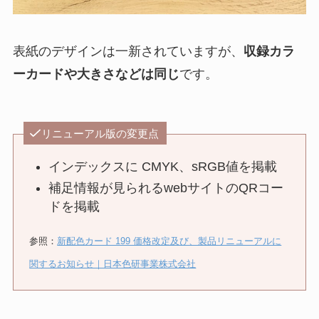
表紙のデザインは一新されていますが、
収録カラ
ーカードや大きさなどは同じ
です。
リニューアル版の変更点
インデックスに CMYK、sRGB値を掲載
補足情報が見られるwebサイトのQRコー
ドを掲載
参照：
新配色カード 199 価格改定及び、製品リニューアルに
関するお知らせ｜日本色研事業株式会社