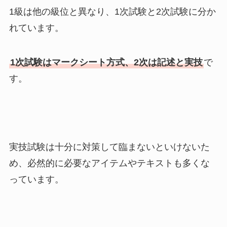
1級は他の級位と異なり、1次試験と2次試験に分か
れています。
1次試験はマークシート方式、2次は記述と実技
で
す。
実技試験は十分に対策して臨まないといけないた
め、必然的に必要なアイテムやテキストも多くな
っています。