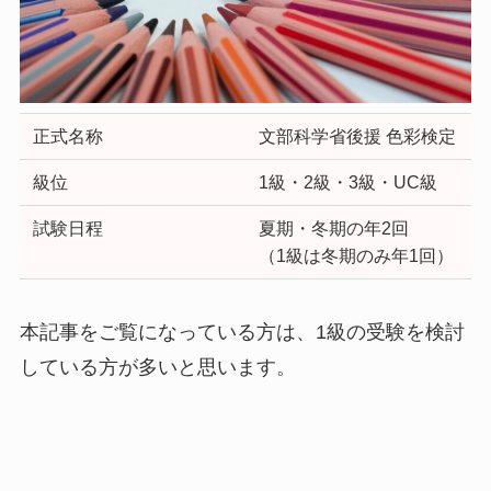
正式名称
文部科学省後援 色彩検定
級位
1級・2級・3級・UC級
試験日程
夏期・冬期の年2回
（1級は冬期のみ年1回）
本記事をご覧になっている方は、1級の受験を検討
している方が多いと思います。