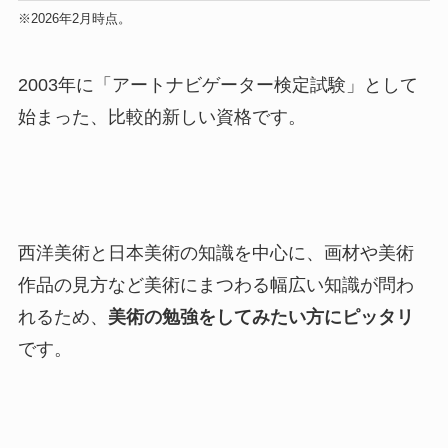
※2026年2月時点。
2003年に「アートナビゲーター検定試験」として
始まった、比較的新しい資格です。
西洋美術と日本美術の知識を中心に、画材や美術
作品の見方など美術にまつわる幅広い知識が問わ
れるため、
美術の勉強をしてみたい方にピッタリ
です。