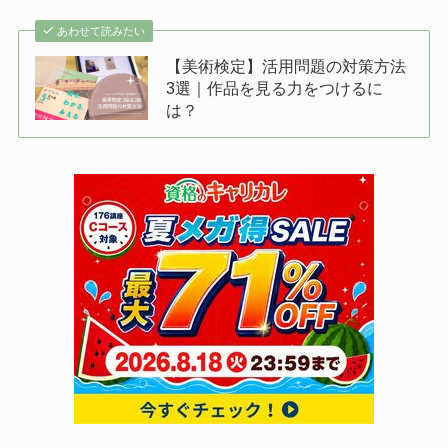
あわせて読みたい
【美術検定】活用問題の対策方法
3選｜作品を見る力をつけるに
は？