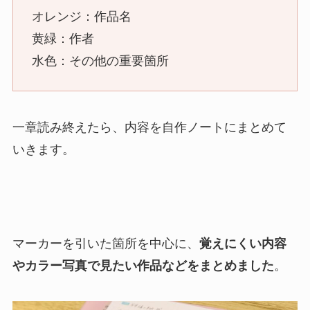
オレンジ：作品名
黄緑：作者
水色：その他の重要箇所
一章読み終えたら、内容を自作ノートにまとめて
いきます。
マーカーを引いた箇所を中心に、
覚えにくい内容
やカラー写真で見たい作品などをまとめました
。