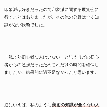
印象派は好きだったので印象派に関する展覧会に
行くことはありましたが、その他の分野は全く知
識がない状態でした。
「私より初心者な人はいない」と思うほどの初心
者からの勉強だったためこれだけの時間を確保し
ましたが、結果的に過不足なかったと思います。
逆にいえば、私のように
美術の知識が全くない人