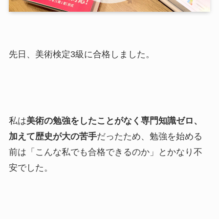
先日、美術検定3級に合格しました。
私は
美術の勉強をしたことがなく専門知識ゼロ、
加えて歴史が大の苦手
だったため、勉強を始める
前は「こんな私でも合格できるのか」とかなり不
安でした。