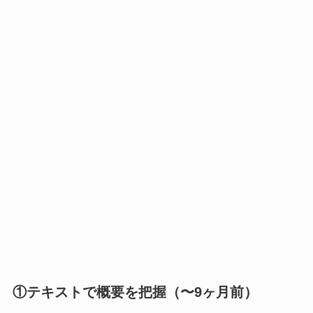
①テキストで概要を把握（〜9ヶ月前）