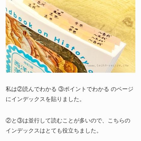
私は②読んでわかる ③ポイントでわかる のページ
にインデックスを貼りました。
②と③は並行して読むことが多いので、こちらの
インデックスはとても役立ちました。