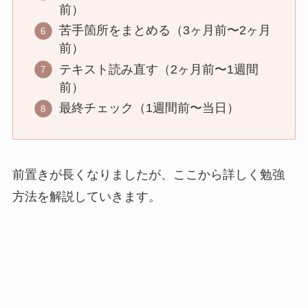
前）
苦手箇所をまとめる（3ヶ月前〜2ヶ月
前）
テキスト読み直す（2ヶ月前〜1週間
前）
最終チェック（1週間前〜当日）
前置きが長くなりましたが、ここから詳しく勉強
方法を解説していきます。