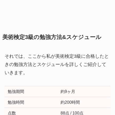
美術検定3級の勉強方法&スケジュール
それでは、ここから私が美術検定3級に合格したと
きの勉強方法とスケジュールを詳しくご紹介して
いきます。
勉強期間
約9ヶ月
勉強時間
約200時間
点数
88点 / 100点