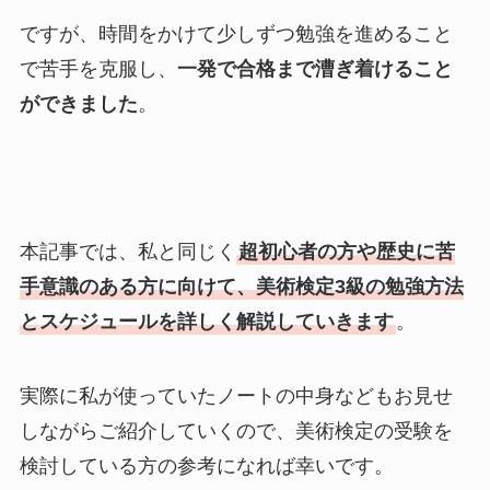
ですが、時間をかけて少しずつ勉強を進めること
で苦手を克服し、
一発で合格まで漕ぎ着けること
ができました
。
本記事では、私と同じく
超初心者の方や歴史に苦
手意識のある方に向けて、美術検定3級の勉強方法
とスケジュールを詳しく解説していきます
。
実際に私が使っていたノートの中身などもお見せ
しながらご紹介していくので、美術検定の受験を
検討している方の参考になれば幸いです。