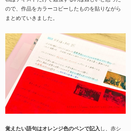
ので、作品をカラーコピーしたものを貼りながら
まとめていきました。
覚えたい語句はオレンジ色のペンで記入
し、赤シ