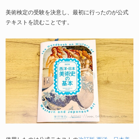
美術検定の受験を決意し、最初に行ったのが公式
テキストを読むことです。