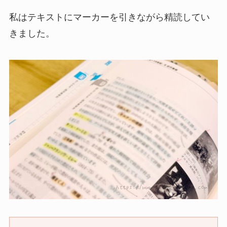
私はテキストにマーカーを引きながら精読してい
きました。