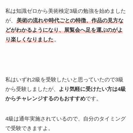
私は知識ゼロから美術検定3級の勉強を始めました
が、
美術の流れや時代ごとの特徴、作品の見方な
どがわかるようになり、展覧会へ足を運ぶのがよ
り楽しくなりました
。
私はいずれ2級を受験したいと思っていたので3級
から受験しましたが、
より気軽に受けたい方は4級
からチャレンジするのもおすすめ
です。
4級は通年実施されているので、自分のタイミング
で受験できますよ。