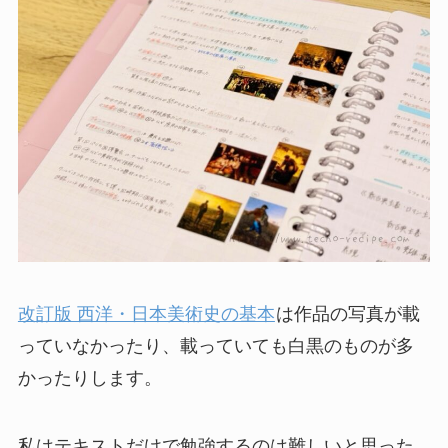
改訂版 西洋・日本美術史の基本
は作品の写真が載
っていなかったり、載っていても白黒のものが多
かったりします。
私はテキストだけで勉強するのは難しいと思った