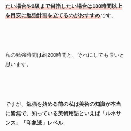
たい場合や2級まで目指したい場合は100時間以上
を目安に勉強計画を立てるのがおすすめ
です。
私の勉強時間は約200時間と、それにしても長いと
思います。
ですが、
勉強を始める前の私は美術の知識が本当
に皆無で、知っている美術用語といえば「ルネサ
ンス」「印象派」レベル
。