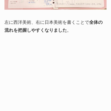
左に西洋美術、右に日本美術を書くことで
全体の
流れを把握しやすくなりました
。