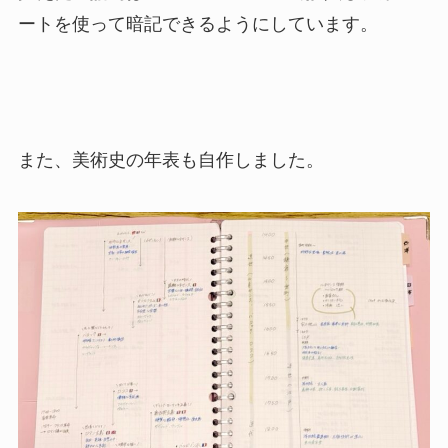
ートを使って暗記できるようにしています。
また、美術史の年表も自作しました。