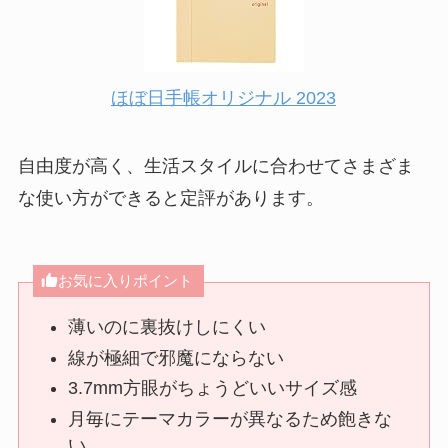
ほぼ日手帳オリジナル 2023
自由度が高く、生活スタイルに合わせてさまざま
な使い方ができると定評があります。
お気に入りポイント
薄いのに裏抜けしにくい
線が極細で邪魔にならない
3.7mm方眼がちょうどいいサイズ感
月毎にテーマカラーが異なるため飽きな
い