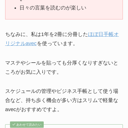
日々の言葉を読むのが楽しい
ちなみに、私は1年を2冊に分冊した
ほぼ日手帳オ
リジナルavec
を使っています。
マステやシールを貼っても分厚くなりすぎないと
ころがお気に入りです。
スケジュールの管理やビジネス手帳として使う場
合など、持ち歩く機会が多い方はスリムで軽量な
avecがおすすめですよ。
あわせて読みたい