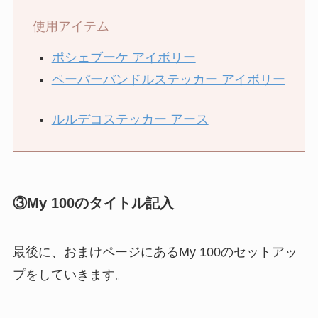
使用アイテム
ポシェブーケ アイボリー
ペーパーバンドルステッカー アイボリー
ルルデコステッカー アース
③My 100のタイトル記入
最後に、おまけページにあるMy 100のセットアッ
プをしていきます。