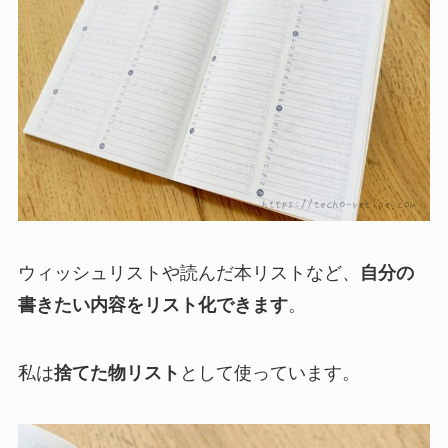
ウィッシュリストや読んだ本リストなど、
自分の
書きたい内容をリスト化できます
。
私は
捨てた物リスト
として使っています。