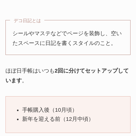
デコ日記とは
シールやマステなどでページを装飾し、空い
たスペースに日記を書くスタイルのこと。
ほぼ日手帳はいつも
2回に分けてセットアップして
います
。
手帳購入後（10月頃）
新年を迎える前（12月中頃）