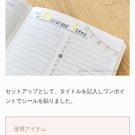
セットアップとして、タイトルを記入しワンポイ
ントでシールを貼りました。
使用アイテム