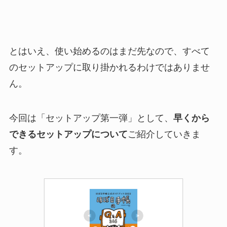
とはいえ、使い始めるのはまだ先なので、すべて
のセットアップに取り掛かれるわけではありませ
ん。
今回は「セットアップ第一弾」として、
早くから
できるセットアップについて
ご紹介していきま
す。