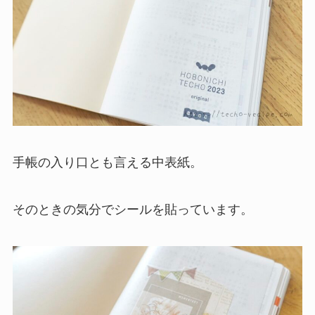
手帳の入り口とも言える中表紙。
そのときの気分でシールを貼っています。