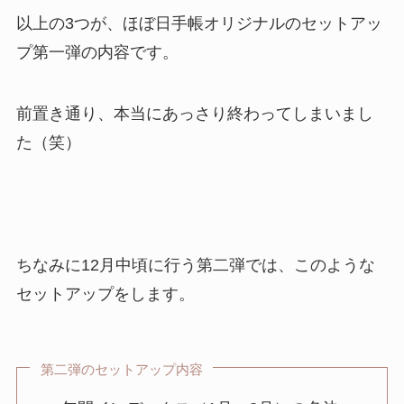
以上の3つが、ほぼ日手帳オリジナルのセットアッ
プ第一弾の内容です。
前置き通り、本当にあっさり終わってしまいまし
た（笑）
ちなみに12月中頃に行う第二弾では、このような
セットアップをします。
第二弾のセットアップ内容