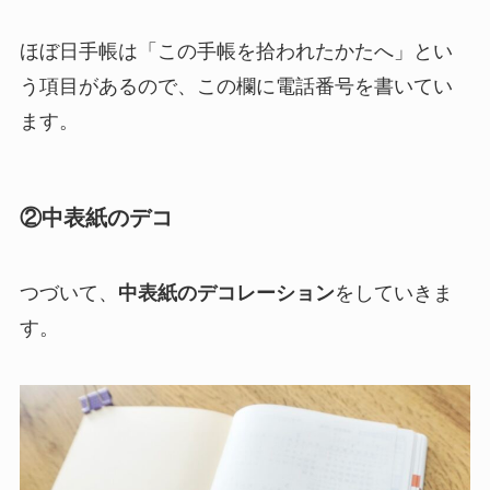
ほぼ日手帳は「この手帳を拾われたかたへ」とい
う項目があるので、この欄に電話番号を書いてい
ます。
②中表紙のデコ
つづいて、
中表紙のデコレーション
をしていきま
す。