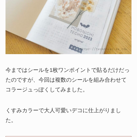
今まではシールを1枚ワンポイントで貼るだけだっ
たのですが、今回は複数のシールを組み合わせて
コラージュっぽくしてみました。
くすみカラーで大人可愛いデコに仕上がりまし
た。