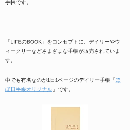
手帳です。
「LIFEのBOOK」をコンセプトに、デイリーやウ
ィークリーなどさまざまな手帳が販売されていま
す。
中でも有名なのが1日1ページのデイリー手帳「
ほ
ぼ日手帳オリジナル
」です。