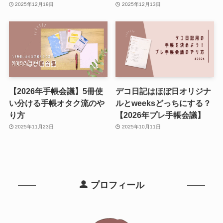
2025年12月19日
2025年12月13日
【2026年手帳会議】5冊使
デコ日記はほぼ日オリジナ
い分ける手帳オタク流のや
ルとweeksどっちにする？
り方
【2026年プレ手帳会議】
2025年11月23日
2025年10月11日
プロフィール