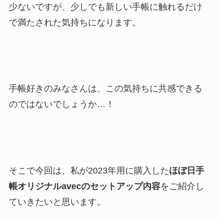
少ないですが、少しでも新しい手帳に触れるだけ
で満たされた気持ちになります。
手帳好きのみなさんは、この気持ちに共感できる
のではないでしょうか…！
そこで今回は、私が2023年用に購入した
ほぼ日手
帳オリジナルavecのセットアップ内容
をご紹介し
ていきたいと思います。