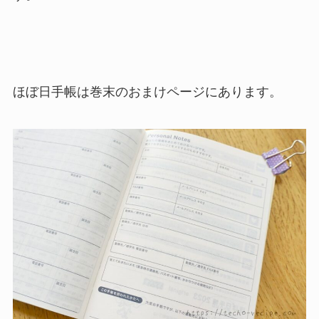
ほぼ日手帳は巻末のおまけページにあります。