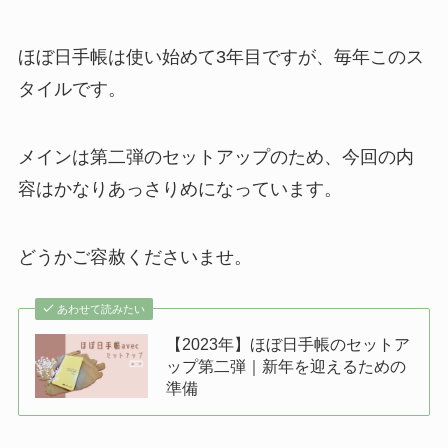
ほぼ日手帳は使い始めて3年目ですが、毎年このス
タイルです。
メインは第二弾のセットアップのため、今回の内
容はかなりあっさりめになっています。
どうかご容赦くださいませ。
あわせて読みたい
【2023年】ほぼ日手帳のセットア
ップ第二弾｜新年を迎えるための
準備