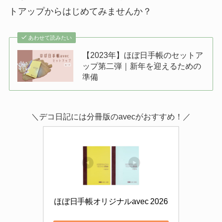
トアップからはじめてみませんか？
あわせて読みたい
【2023年】ほぼ日手帳のセットア
ップ第二弾｜新年を迎えるための
準備
＼デコ日記には分冊版のavecがおすすめ！／
ほぼ日手帳オリジナルavec 2026