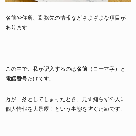
名前や住所、勤務先の情報などさまざまな項目が
あります。
この中で、私が記入するのは
名前
（ローマ字）と
電話番号
だけです。
万が一落としてしまったとき、見ず知らずの人に
個人情報を大暴露！という事態を防ぐためです。