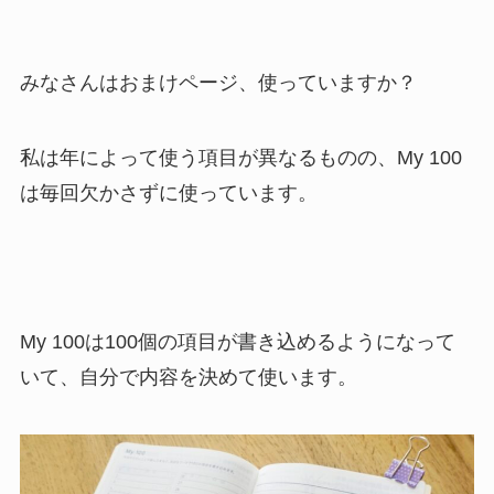
みなさんはおまけページ、使っていますか？
私は年によって使う項目が異なるものの、My 100
は毎回欠かさずに使っています。
My 100は100個の項目が書き込めるようになって
いて、自分で内容を決めて使います。