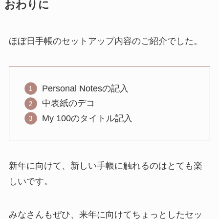
おわりに
ほぼ日手帳のセットアップ内容のご紹介でした。
Personal Notesの記入
中表紙のデコ
My 100のタイトル記入
新年に向けて、新しい手帳に触れるのはとても楽
しいです。
みなさんもぜひ、来年に向けてちょっとしたセッ