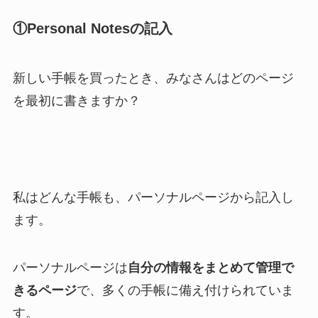
①Personal Notesの記入
新しい手帳を買ったとき、みなさんはどのページ
を最初に書きますか？
私はどんな手帳も、パーソナルページから記入し
ます。
パーソナルページは
自分の情報をまとめて管理で
きるページ
で、多くの手帳に備え付けられていま
す。