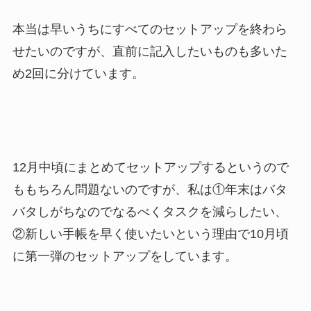
本当は早いうちにすべてのセットアップを終わら
せたいのですが、直前に記入したいものも多いた
め2回に分けています。
12月中頃にまとめてセットアップするというので
ももちろん問題ないのですが、私は①年末はバタ
バタしがちなのでなるべくタスクを減らしたい、
②新しい手帳を早く使いたいという理由で10月頃
に第一弾のセットアップをしています。