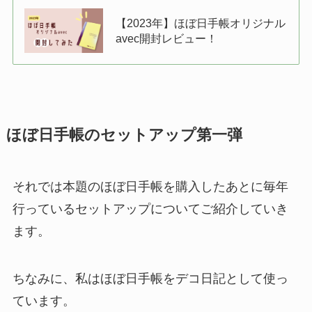
【2023年】ほぼ日手帳オリジナル
avec開封レビュー！
ほぼ日手帳のセットアップ第一弾
それでは本題のほぼ日手帳を購入したあとに毎年
行っているセットアップについてご紹介していき
ます。
ちなみに、私はほぼ日手帳をデコ日記として使っ
ています。