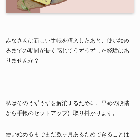
みなさんは新しい手帳を購入したあと、使い始め
るまでの期間が長く感じてうずうずした経験はあ
りませんか？
私はそのうずうずを解消するために、早めの段階
から手帳のセットアップに取り掛かります。
使い始めるまでまだ数ヶ月あるためできることは