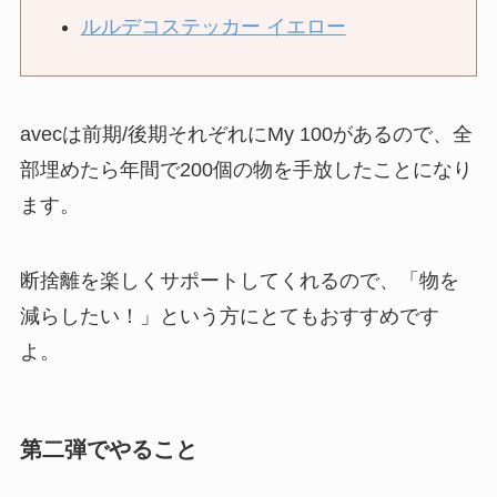
ルルデコステッカー イエロー
avecは前期/後期それぞれにMy 100があるので、全
部埋めたら年間で200個の物を手放したことになり
ます。
断捨離を楽しくサポートしてくれるので、「物を
減らしたい！」という方にとてもおすすめです
よ。
第二弾でやること