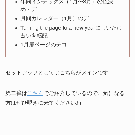
年間インデックス（1月〜3月）の色決
め・デコ
月間カレンダー（1月）のデコ
Turning the page to a new yearにしいたけ
占いを転記
1月扉ページのデコ
セットアップとしてはこちらがメインです。
第二弾は
こちら
でご紹介しているので、気になる
方はぜひ覗きに来てくださいね。