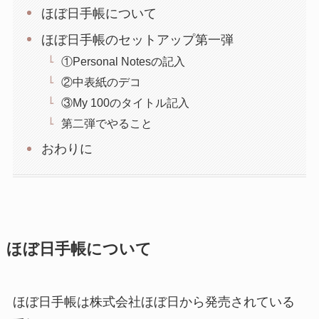
ほぼ日手帳について
ほぼ日手帳のセットアップ第一弾
①Personal Notesの記入
②中表紙のデコ
③My 100のタイトル記入
第二弾でやること
おわりに
ほぼ日手帳について
ほぼ日手帳は株式会社ほぼ日から発売されている