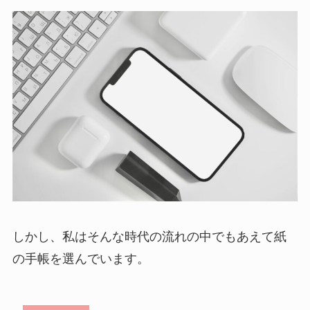
しかし、私はそんな時代の流れの中でもあえて紙
の手帳を選んでいます。