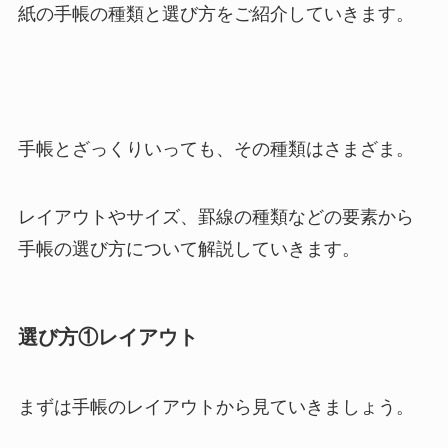
紙の手帳の種類と選び方をご紹介していきます。
手帳とざっくりいっても、その種類はさまざま。
レイアウトやサイズ、罫線の種類などの要素から
手帳の選び方について解説していきます。
選び方①レイアウト
まずは手帳のレイアウトから見ていきましょう。