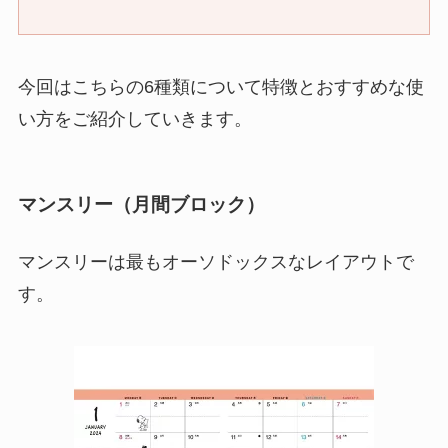
今回はこちらの6種類について特徴とおすすめな使
い方をご紹介していきます。
マンスリー（月間ブロック）
マンスリーは最もオーソドックスなレイアウトで
す。