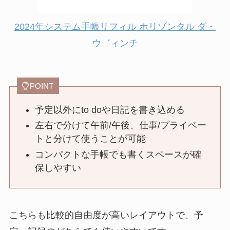
2024年システム手帳リフィル ホリゾンタル ダ・
ウ゛ィンチ
POINT
予定以外にto doや日記を書き込める
左右で分けて午前/午後、仕事/プライベー
トと分けて使うことが可能
コンパクトな手帳でも書くスペースが確
保しやすい
こちらも比較的自由度が高いレイアウトで、予