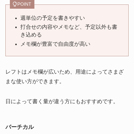
POINT
週単位の予定を書きやすい
打合せの内容やメモなど、予定以外も書
き込める
メモ欄が豊富で自由度が高い
レフトはメモ欄が広いため、用途によってさまざ
まな使い方ができます。
日によって書く量が違う方にもおすすめです。
バーチカル