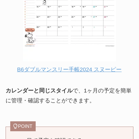
B6ダブルマンスリー手帳2024 スヌーピー
カレンダーと同じスタイル
で、1ヶ月の予定を簡単
に管理・確認することができます。
POINT