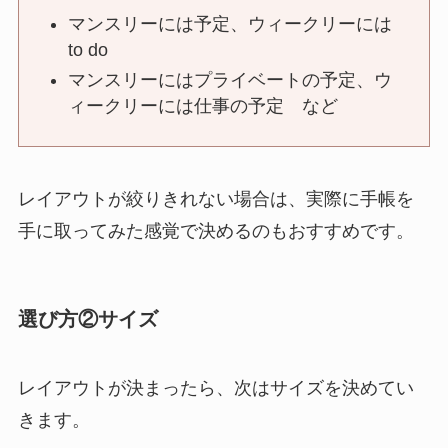
マンスリーには予定、ウィークリーには
to do
マンスリーにはプライベートの予定、ウ
ィークリーには仕事の予定 など
レイアウトが絞りきれない場合は、実際に手帳を
手に取ってみた感覚で決めるのもおすすめです。
選び方②サイズ
レイアウトが決まったら、次はサイズを決めてい
きます。