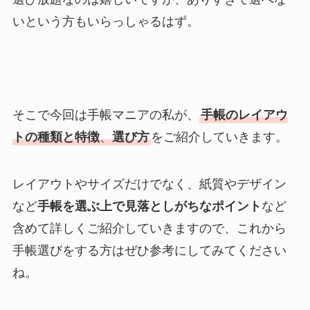
いという方もいらっしゃるはず。
そこで今回は手帳マニアの私が、
手帳のレイアウ
トの種類と特徴
、
選び方
をご紹介していきます。
レイアウトやサイズだけでなく、紙質やデザイン
など
手帳を選ぶ上で見落としがちなポイント
など
含めて詳しくご紹介していきますので、これから
手帳選びをする方はぜひ参考にしてみてください
ね。