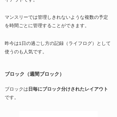
マンスリーでは管理しきれないような複数の予定
を時間ごとに管理することができます。
昨今は1日の過ごし方の記録（ライフログ）として
使うのも人気です。
ブロック（週間ブロック）
ブロックは
日毎にブロック分けされたレイアウト
です。