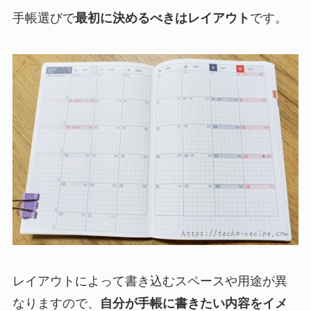
手帳選びで
最初に決めるべきはレイアウト
です。
レイアウトによって書き込むスペースや用途が異
なりますので、
自分が手帳に書きたい内容をイメ