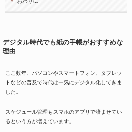
おわりに
デジタル時代でも紙の手帳がおすすめな
理由
ここ数年、パソコンやスマートフォン、タブレッ
トなどの普及で時代は一気にデジタル化してきま
した。
スケジュール管理もスマホのアプリで済ませてい
るという方が増えています。