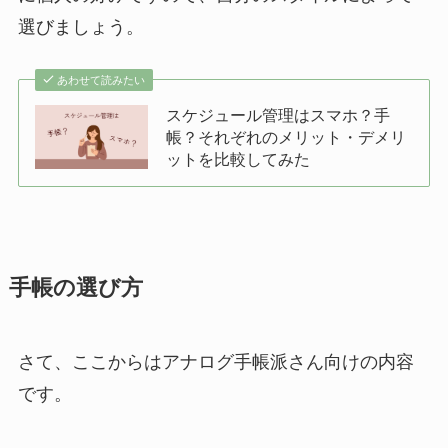
選びましょう。
あわせて読みたい
スケジュール管理はスマホ？手
帳？それぞれのメリット・デメリ
ットを比較してみた
手帳の選び方
さて、ここからはアナログ手帳派さん向けの内容
です。