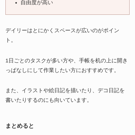
自由度が高い
デイリーはとにかくスペースが広いのがポイン
ト。
1日ごとのタスクが多い方や、手帳を机の上に開き
っぱなしにして作業したい方におすすめです。
また、イラストや絵日記を描いたり、デコ日記を
書いたりするのにも向いています。
まとめると