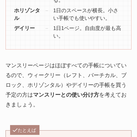
る。
ホリゾンタ
1日のスペースが横長。小さ
ル
い手帳でも使いやすい。
デイリー
1日1ページ。自由度が最も高
い。
マンスリーページはほぼすべての手帳についてい
るので、ウィークリー（レフト、バーチカル、ブ
ロック、ホリゾンタル）やデイリーの手帳を買う
予定の方は
マンスリーとの使い分け方
を考えてお
きましょう。
たとえば