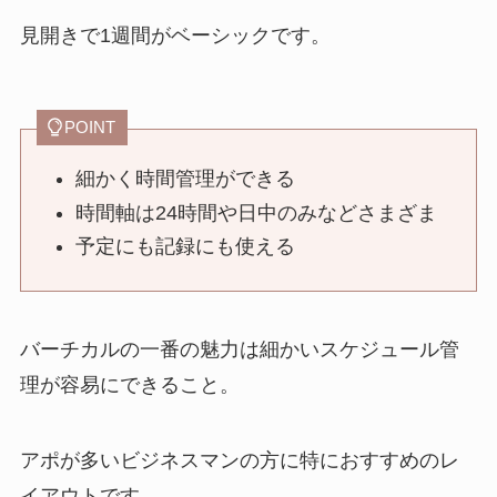
見開きで1週間がベーシックです。
POINT
細かく時間管理ができる
時間軸は24時間や日中のみなどさまざま
予定にも記録にも使える
バーチカルの一番の魅力は細かいスケジュール管
理が容易にできること。
アポが多いビジネスマンの方に特におすすめのレ
イアウトです。