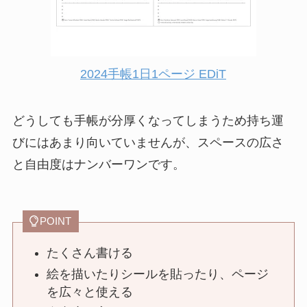
2024手帳1日1ページ EDiT
どうしても手帳が分厚くなってしまうため持ち運
びにはあまり向いていませんが、スペースの広さ
と自由度はナンバーワンです。
POINT
たくさん書ける
絵を描いたりシールを貼ったり、ページ
を広々と使える