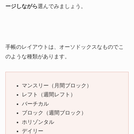
ージしながら
選んでみましょう。
手帳のレイアウトは、オーソドックスなものでこ
のような種類があります。
マンスリー（月間ブロック）
レフト（週間レフト）
バーチカル
ブロック（週間ブロック）
ホリゾンタル
デイリー