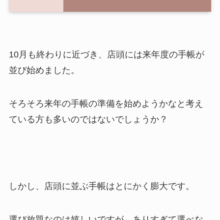
10月も終わりに近づき、店頭には来年度の手帳が
並び始めました。
そろそろ来年の手帳の準備を始めようかなと考え
ている方も多いのではないでしょうか？
しかし、店頭に並ぶ手帳はとにかく膨大です。
選び放題なのは嬉しいですが、ありすぎて選べな