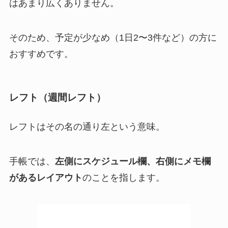
はあまり広くありません。
そのため、予定が少なめ（1日2〜3件など）の方に
おすすめです。
レフト（週間レフト）
レフトはその名の通り左という意味。
手帳では、
左側にスケジュール欄、右側にメモ欄
があるレイアウト
のことを指します。