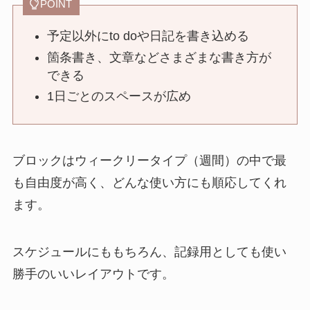
POINT
予定以外にto doや日記を書き込める
箇条書き、文章などさまざまな書き方が
できる
1日ごとのスペースが広め
ブロックはウィークリータイプ（週間）の中で最
も自由度が高く、どんな使い方にも順応してくれ
ます。
スケジュールにももちろん、記録用としても使い
勝手のいいレイアウトです。