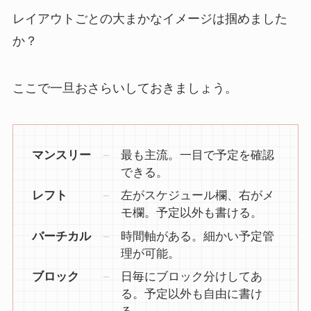
レイアウトごとの大まかなイメージは掴めました
か？
ここで一旦おさらいしておきましょう。
マンスリー
最も主流。一目で予定を確認
できる。
レフト
左がスケジュール欄、右がメ
モ欄。予定以外も書ける。
バーチカル
時間軸がある。細かい予定管
理が可能。
ブロック
日毎にブロック分けしてあ
る。予定以外も自由に書け