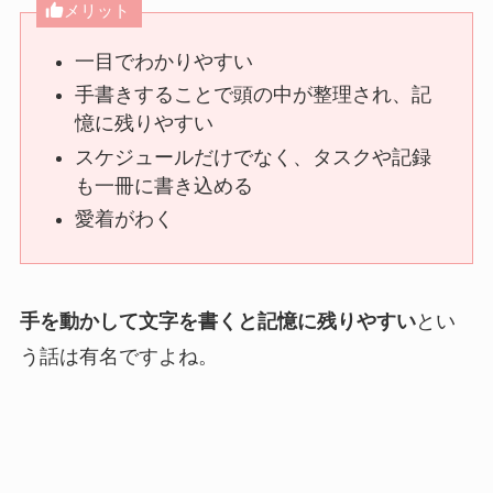
メリット
一目でわかりやすい
手書きすることで頭の中が整理され、記
憶に残りやすい
スケジュールだけでなく、タスクや記録
も一冊に書き込める
愛着がわく
手を動かして文字を書くと記憶に残りやすい
とい
う話は有名ですよね。