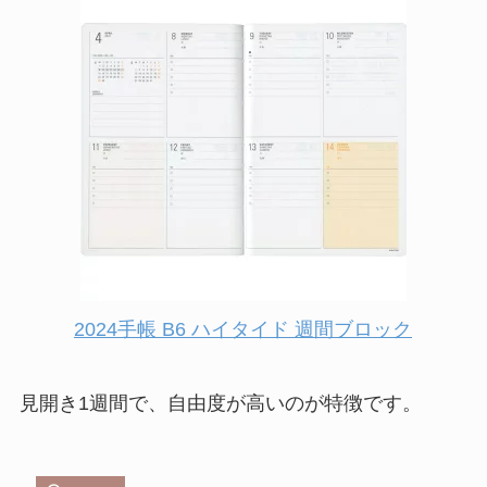
2024手帳 B6 ハイタイド 週間ブロック
見開き1週間で、自由度が高いのが特徴です。