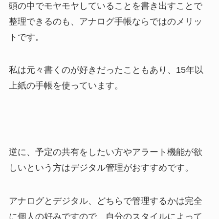
頭の中でモヤモヤしていることを書き出すことで
整理できるのも、アナログ手帳ならではのメリッ
トです。
私は元々書くのが好きだったこともあり、15年以
上紙の手帳を使っています。
逆に、予定の共有をしたい方やアラート機能が欲
しいという方はデジタル管理がおすすめです。
アナログとデジタル、どちらで管理するかは完全
に個人の好みですので、自分のスタイルによって