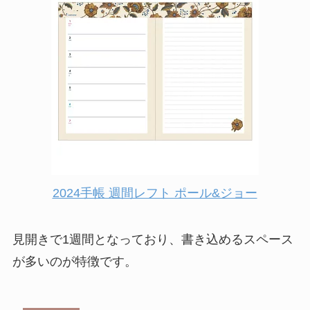
2024手帳 週間レフト ポール&ジョー
見開きで1週間となっており、書き込めるスペース
が多いのが特徴です。