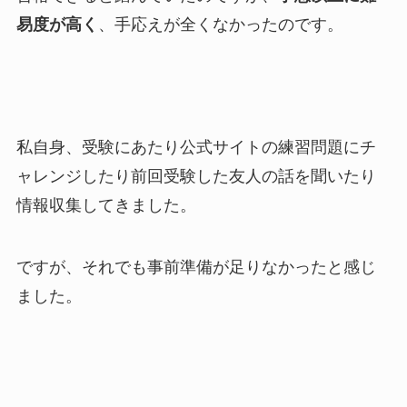
易度が高く
、手応えが全くなかったのです。
私自身、受験にあたり公式サイトの練習問題にチ
ャレンジしたり前回受験した友人の話を聞いたり
情報収集してきました。
ですが、それでも事前準備が足りなかったと感じ
ました。