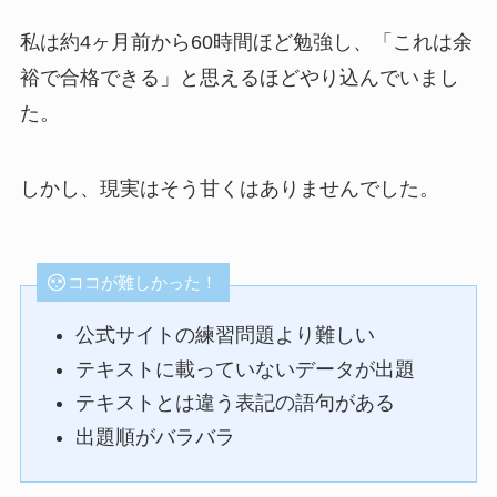
私は約4ヶ月前から60時間ほど勉強し、「これは余
裕で合格できる」と思えるほどやり込んでいまし
た。
しかし、現実はそう甘くはありませんでした。
ココが難しかった！
公式サイトの練習問題より難しい
テキストに載っていないデータが出題
テキストとは違う表記の語句がある
出題順がバラバラ