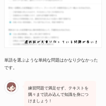
単語を選ぶような単純な問題はかなり少なかった
です。
練習問題で満足せず、テキストを
隅々まで読み込んで知識を身につ
けましょう！