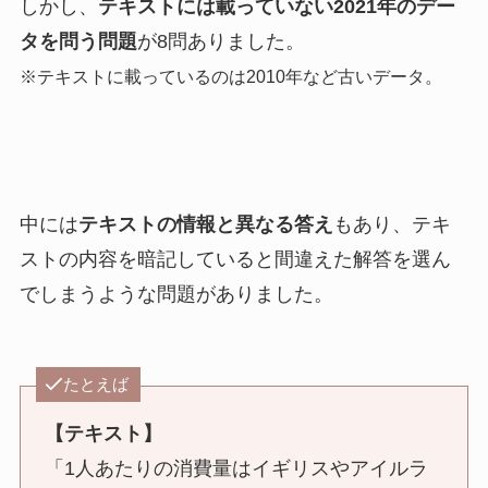
しかし、
テキストには載っていない2021年のデー
タを問う問題
が8問ありました。
※テキストに載っているのは2010年など古いデータ。
中には
テキストの情報と異なる答え
もあり、テキ
ストの内容を暗記していると間違えた解答を選ん
でしまうような問題がありました。
たとえば
【テキスト】
「1人あたりの消費量はイギリスやアイルラ