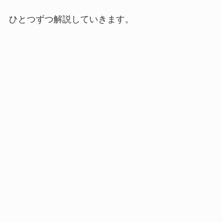
ひとつずつ解説していきます。