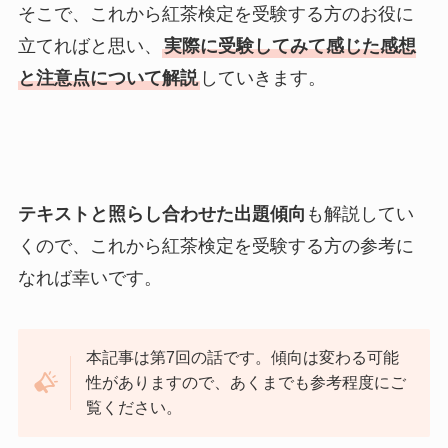
そこで、これから紅茶検定を受験する方のお役に
立てればと思い、
実際に受験してみて感じた感想
と注意点について解説
していきます。
テキストと照らし合わせた出題傾向
も解説してい
くので、これから紅茶検定を受験する方の参考に
なれば幸いです。
本記事は第7回の話です。傾向は変わる可能
性がありますので、あくまでも参考程度にご
覧ください。