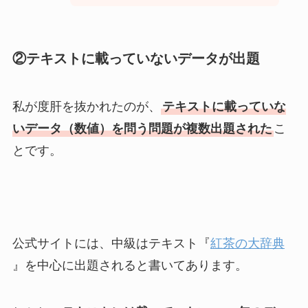
②テキストに載っていないデータが出題
私が度肝を抜かれたのが、
テキストに載っていな
いデータ（数値）を問う問題が複数出題された
こ
とです。
公式サイトには、中級はテキスト『
紅茶の大辞典
』を中心に出題されると書いてあります。