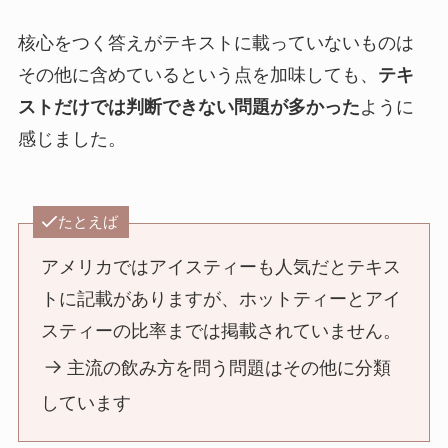
核心をつく答えがテキストに載っていないものは
その他に含めているという点を加味しても、
テキ
ストだけでは判断できない問題が多かった
ように
感じました。
たとえば
アメリカではアイスティーも人気だとテキス
トに記載がありますが、ホットティーとアイ
スティーの比率までは掲載されていません。
主流の飲み方を問う問題はその他に分類
しています