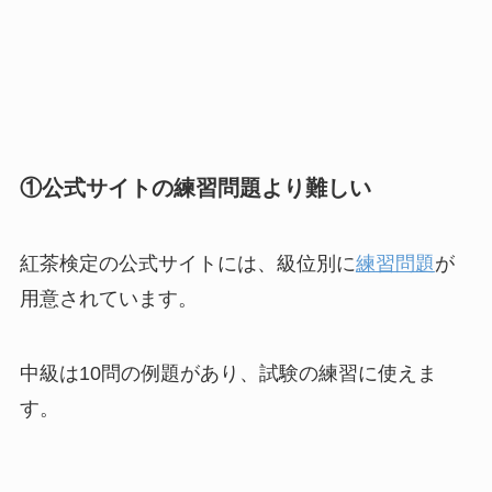
①公式サイトの練習問題より難しい
紅茶検定の公式サイトには、級位別に
練習問題
が
用意されています。
中級は10問の例題があり、試験の練習に使えま
す。