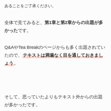
あることをご了承ください。
全体で見てみると、
第1章と第2章からの出題が多
かった
です。
Q&AやTea Breakのページからも多く出題されてい
たので、
テキストは満遍なく目を通しておきまし
ょう
。
そして、思っていたよりもテキスト外からの出題
が多かったです。