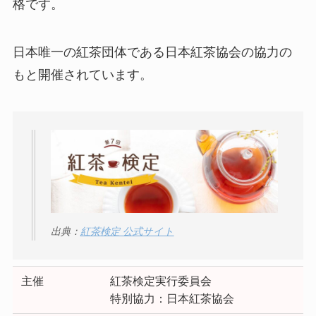
格です。
日本唯一の紅茶団体である日本紅茶協会の協力の
もと開催されています。
出典：
紅茶検定 公式サイト
主催
紅茶検定実行委員会
特別協力：日本紅茶協会