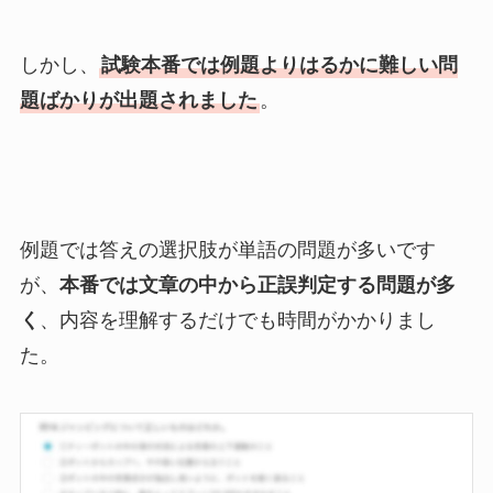
しかし、
試験本番では例題よりはるかに難しい問
題ばかりが出題されました
。
例題では答えの選択肢が単語の問題が多いです
が、
本番では文章の中から正誤判定する問題が多
く
、内容を理解するだけでも時間がかかりまし
た。