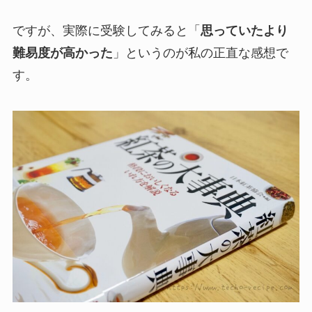
ですが、実際に受験してみると「
思っていたより
難易度が高かった
」というのが私の正直な感想で
す。