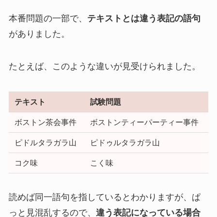
本番問題の一部で、
テキストとは違う表記の語句
がありました。
たとえば、このような違いが見受けられました。
テキスト
試験問題
ボストン茶会事件
ボストンティーパーティー事件
ピドルタラガラ山
ピドゥルタラガラ山
コク味
こく味
読めば同一語句を指しているとわかりますが、ぱ
っと見混乱するので、
違う表記になっている場合