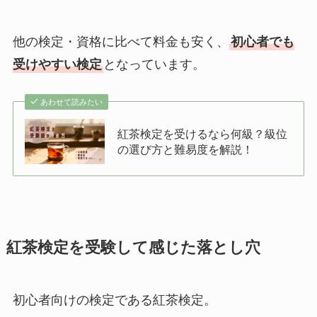
他の検定・資格に比べて料金も安く、
初心者でも
受けやすい検定
となっています。
あわせて読みたい
紅茶検定を受けるなら何級？級位
の選び方と難易度を解説！
紅茶検定を受験して感じた落とし穴
初心者向けの検定である紅茶検定。