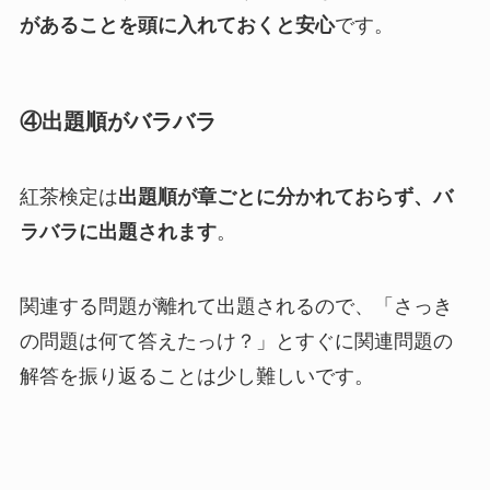
があることを頭に入れておくと安心
です。
④出題順がバラバラ
紅茶検定は
出題順が章ごとに分かれておらず、バ
ラバラに出題されます
。
関連する問題が離れて出題されるので、「さっき
の問題は何て答えたっけ？」とすぐに関連問題の
解答を振り返ることは少し難しいです。