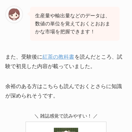
生産量や輸出量などのデータは、
数値の単位を覚えておくとおおま
かな市場を把握できます！
また、受験後に
紅茶の教科書
を読んだところ、試
験で初見した内容が載っていました。
余裕のある方はこちらも読んでおくとさらに知識
が深められそうです。
＼ 雑誌感覚で読みやすい！ ／