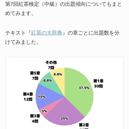
第7回紅茶検定（中級）の出題傾向についてもまと
めてみます。
テキスト『
紅茶の大辞典
』の章ごとに出題数を分
けてみました。