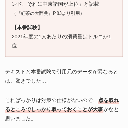
ンド、それに中東諸国が上位」と記載
（『紅茶の大辞典』P.83より引用）
【本番試験】
2021年度の1人あたりの消費量はトルコが1
位
テキストと本番試験で引用元のデータが異なると
は、驚きでした…。
こればっかりは対策の仕様がないので、
点を取れ
るところでしっかり取っておくことが大事
かなと
思いました。