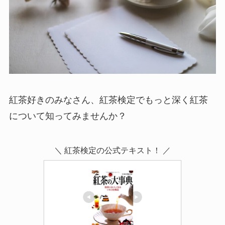
紅茶好きのみなさん、紅茶検定でもっと深く紅茶
について知ってみませんか？
＼ 紅茶検定の公式テキスト！ ／