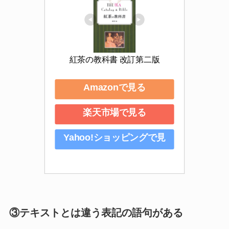
紅茶の教科書 改訂第二版
Amazonで見る
楽天市場で見る
Yahoo!ショッピングで見
る
③テキストとは違う表記の語句がある