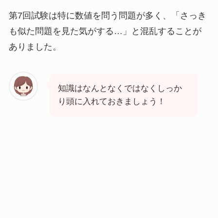
第7回試験は特に数値を問う問題が多く、「さっき
も似た問題を見た気がする…」と混乱することが
ありました。
知識はなんとなくではなくしっか
り頭に入れておきましょう！