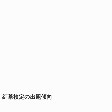
紅茶検定の出題傾向