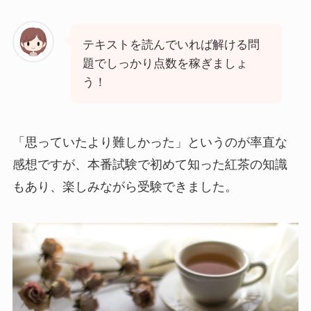
テキストを読んでいれば解ける問
題でしっかり点数を稼ぎましょ
う！
「思っていたより難しかった」というのが率直な
感想ですが、本番試験で初めて知った紅茶の知識
もあり、楽しみながら受験できました。