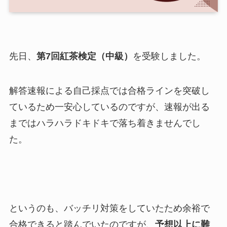
先日、
第7回紅茶検定（中級）
を受験しました。
解答速報による自己採点では合格ラインを突破し
ているため一安心しているのですが、速報が出る
まではハラハラドキドキで落ち着きませんでし
た。
というのも、バッチリ対策をしていたため余裕で
合格できると踏んでいたのですが、
予想以上に難