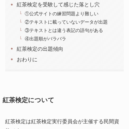
紅茶検定を受験して感じた落とし穴
①公式サイトの練習問題より難しい
②テキストに載っていないデータが出題
③テキストとは違う表記の語句がある
④出題順がバラバラ
紅茶検定の出題傾向
おわりに
紅茶検定について
紅茶検定は紅茶検定実行委員会が主催する民間資