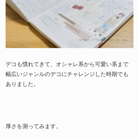
デコも慣れてきて、オシャレ系から可愛い系まで
幅広いジャンルのデコにチャレンジした時期でも
ありました。
厚さを測ってみます。