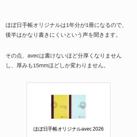
ほぼ日手帳オリジナルは1年分が1冊になるので、
後半はかなり書きにくいという声を聞きます。
その点、avecは書けないほど分厚くなりません
し、厚みも15mmほどしか変わりません。
ほぼ日手帳オリジナルavec 2026