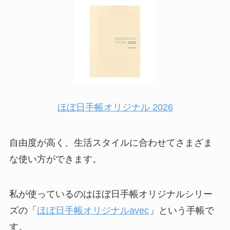
ほぼ日手帳オリジナル 2026
自由度が高く、生活スタイルに合わせてさまざま
な使い方ができます。
私が使っているのはほぼ日手帳オリジナルシリー
ズの「
ほぼ日手帳オリジナルavec
」という手帳で
す。