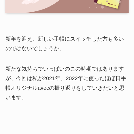
新年を迎え、新しい手帳にスイッチした方も多い
のではないでしょうか。
新たな気持ちでいっぱいのこの時期ではあります
が、今回は私が2021年、2022年に使ったほぼ日手
帳オリジナルavecの振り返りをしていきたいと思
います。