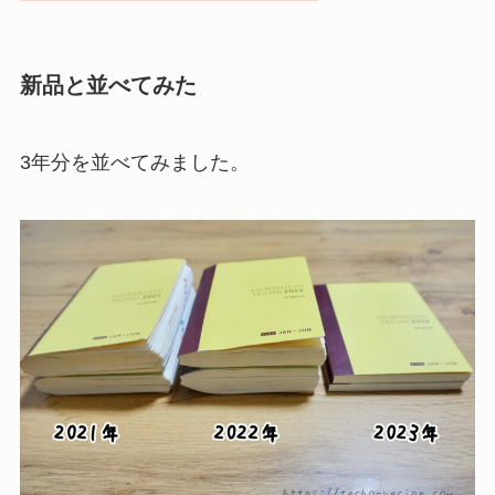
新品と並べてみた
3年分を並べてみました。