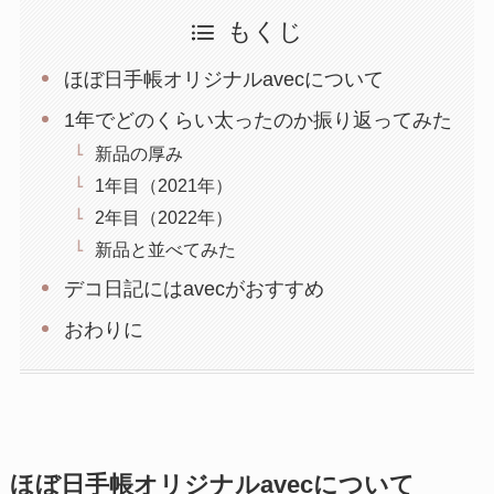
もくじ
ほぼ日手帳オリジナルavecについて
1年でどのくらい太ったのか振り返ってみた
新品の厚み
1年目（2021年）
2年目（2022年）
新品と並べてみた
デコ日記にはavecがおすすめ
おわりに
ほぼ日手帳オリジナルavecについて