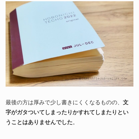
最後の方は厚みで少し書きにくくなるものの、
文
字がガタついてしまったりかすれてしまたりとい
うことはありませんでした
。