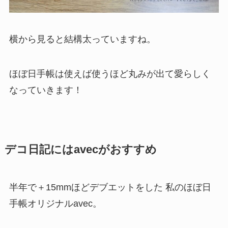
横から見ると結構太っていますね。
ほぼ日手帳は使えば使うほど丸みが出て愛らしく
なっていきます！
デコ日記にはavecがおすすめ
半年で＋15mmほどデブエットをした 私のほぼ日
手帳オリジナルavec。