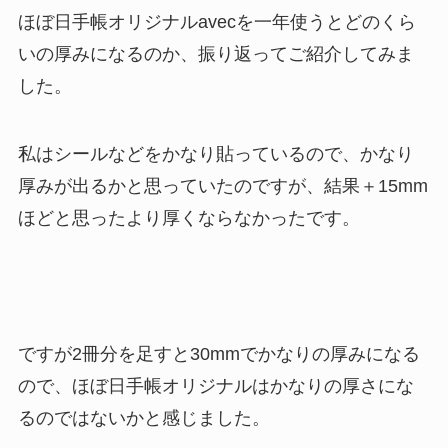
ほぼ日手帳オリジナルavecを一年使うとどのくら
いの厚みになるのか、振り返ってご紹介してみま
した。
私はシールなどをかなり貼っているので、かなり
厚みが出るかと思っていたのですが、結果＋15mm
ほどと思ったより厚くならなかったです。
ですが2冊分を足すと30mmでかなりの厚みになる
ので、ほぼ日手帳オリジナルはかなりの厚さにな
るのではないかと感じました。