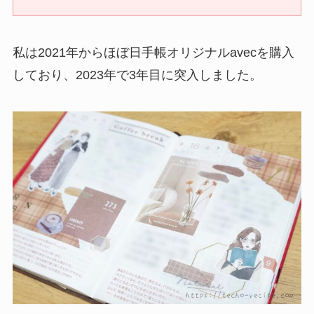
私は2021年からほぼ日手帳オリジナルavecを購入
しており、2023年で3年目に突入しました。