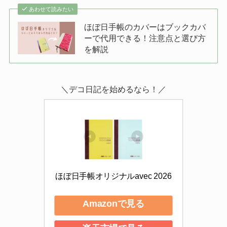
あわせて読みたい
ほぼ日手帳のカバーはブックカバ
ーで代用できる！注意点と選び方
を解説
＼デコ日記を始めるなら！／
ほぼ日手帳オリジナルavec 2026
Amazonで見る