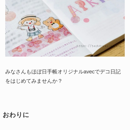
みなさんもほぼ日手帳オリジナルavecでデコ日記
をはじめてみませんか？
おわりに