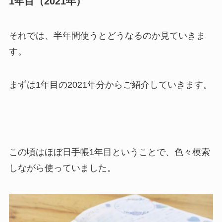
1年目（2021年）
それでは、半年間使うとどうなるのか見ていきま
す。
まずは1年目の2021年分からご紹介していきます。
この頃はほぼ日手帳1年目ということで、色々模索
しながら使っていました。