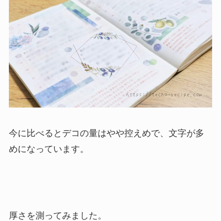
今に比べるとデコの量はやや控えめで、文字が多
めになっています。
厚さを測ってみました。