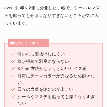
avecは1年を2冊に分冊した手帳で、シールやマス
テを貼っても分厚くなりすぎないところが気に入
っています。
お気に入りポイント
薄いのに裏抜けしにくい
線が極細で邪魔にならない
3.7mm方眼がちょうどいいサイズ感
月毎にテーマカラーが異なるため飽きな
い
日々の言葉を読むのが楽しい
シールやマステを貼っても厚くなりすぎ
ない