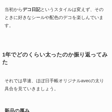
当初から
デコ日記
というスタイルは変えず、その
ときに好きなシールや配色のデコを楽しんでいま
す。
1年でどのくらい太ったのか振り返ってみ
た
それでは早速、ほぼ日手帳オリジナルavecの太り
具合を見ていきましょう。
新品の厚み