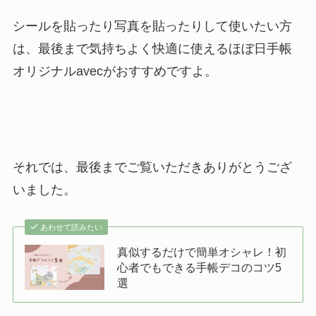
シールを貼ったり写真を貼ったりして使いたい方
は、最後まで気持ちよく快適に使えるほぼ日手帳
オリジナルavecがおすすめですよ。
それでは、最後までご覧いただきありがとうござ
いました。
あわせて読みたい
真似するだけで簡単オシャレ！初
心者でもできる手帳デコのコツ5
選