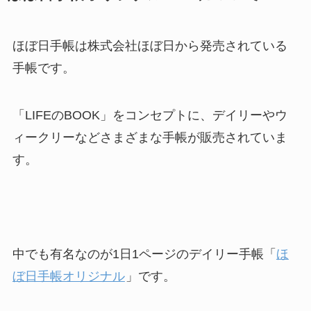
ほぼ日手帳は株式会社ほぼ日から発売されている
手帳です。
「LIFEのBOOK」をコンセプトに、デイリーやウ
ィークリーなどさまざまな手帳が販売されていま
す。
中でも有名なのが1日1ページのデイリー手帳「
ほ
ぼ日手帳オリジナル
」です。