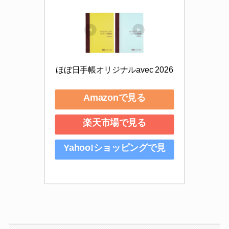
ほぼ日手帳オリジナルavec 2026
Amazonで見る
楽天市場で見る
Yahoo!ショッピングで見
る