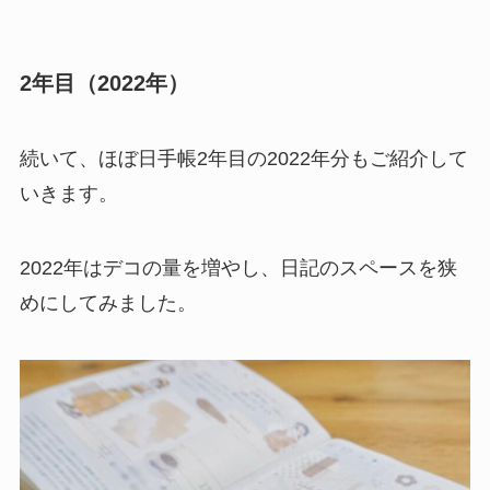
2年目（2022年）
続いて、ほぼ日手帳2年目の2022年分もご紹介して
いきます。
2022年はデコの量を増やし、日記のスペースを狭
めにしてみました。