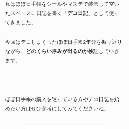
私はほぼ日手帳をシールやマステで装飾して空い
たスペースに日記を書く「
デコ日記
」として使っ
てきました。
今回はデコしまくったほぼ日手帳2年分を振り返り
ながら、
どのくらい厚みが出るのか検証
していき
ます。
ほぼ日手帳の購入を迷っている方やデコ日記を始
めたい方はぜひ参考にしてみてくださいね。