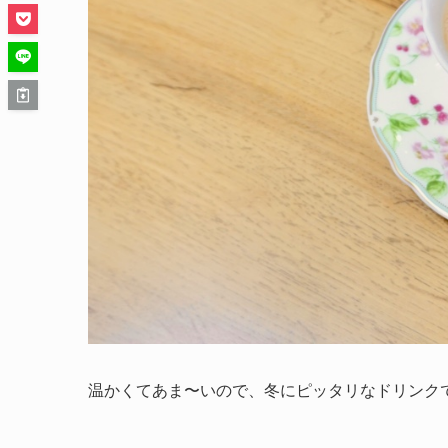
温かくてあま〜いので、冬にピッタリなドリンク