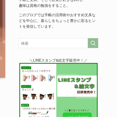
趣味は資格の勉強をすること。
このブログでは手帳の活用術やおすすめ文具な
どを中心に、暮らしをちょっと豊かに彩るヒン
トを発信しています。
＼LINEスタンプ&絵文字販売中！／