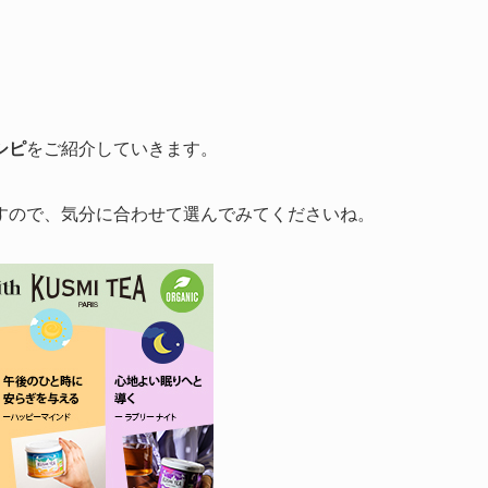
シピ
をご紹介していきます。
すので、気分に合わせて選んでみてくださいね。