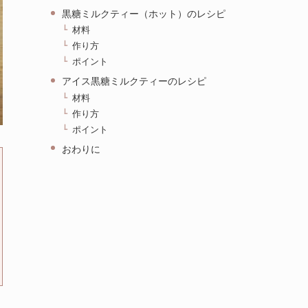
黒糖ミルクティー（ホット）のレシピ
材料
作り方
ポイント
アイス黒糖ミルクティーのレシピ
材料
作り方
ポイント
おわりに