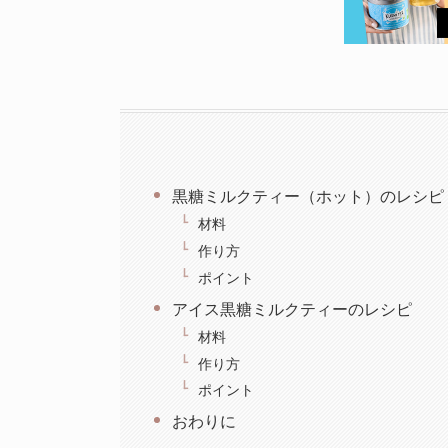
黒糖ミルクティー（ホット）のレシピ
材料
作り方
ポイント
アイス黒糖ミルクティーのレシピ
材料
作り方
ポイント
おわりに