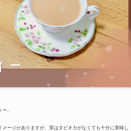
ィー。
イメージがありますが、実はタピオカがなくても十分に美味し