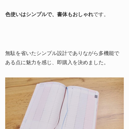
色使いはシンプルで、書体もおしゃれ
です。
無駄を省いたシンプル設計でありながら多機能で
ある点に魅力を感じ、即購入を決めました。