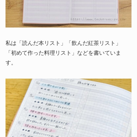
私は「読んだ本リスト」「飲んだ紅茶リスト」
「初めて作った料理リスト」などを書いていま
す。