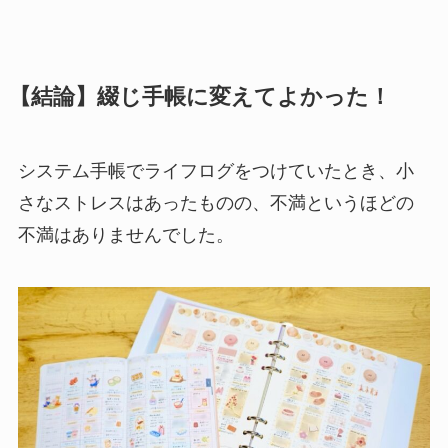
【結論】綴じ手帳に変えてよかった！
システム手帳でライフログをつけていたとき、小
さなストレスはあったものの、不満というほどの
不満はありませんでした。