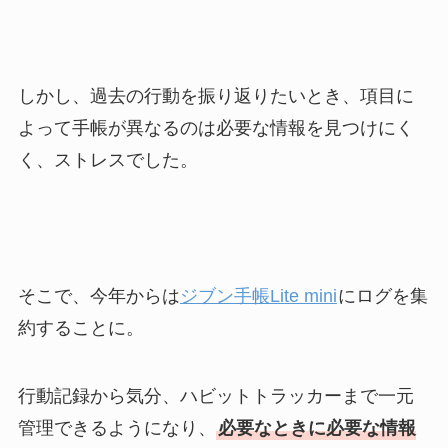
しかし、過去の行動を振り返りたいとき、項目に
よって手帳が異なるのは必要な情報を見つけにく
く、ストレスでした。
そこで、今年からは
ジブン手帳Lite mini
にログを集
約することに。
行動記録から気分、ハビットトラッカーまで一元
管理できるようになり、
必要なときに必要な情報