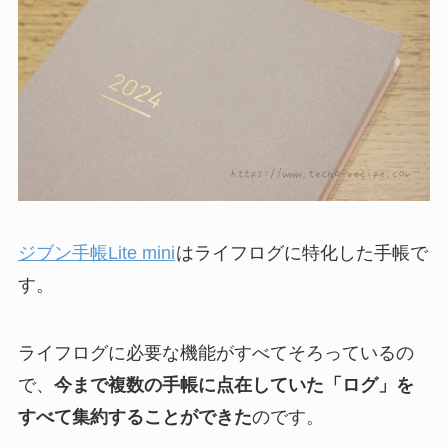
ジブン手帳Lite mini
はライフログに特化した手帳で
す。
ライフログに必要な機能がすべてそろっているの
で、
今まで複数の手帳に点在していた「ログ」を
すべて集約することができた
のです。