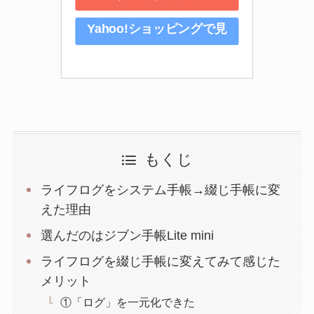
Yahoo!ショッピングで見
る
もくじ
ライフログをシステム手帳→綴じ手帳に変
えた理由
選んだのはジブン手帳Lite mini
ライフログを綴じ手帳に変えてみて感じた
メリット
①「ログ」を一元化できた