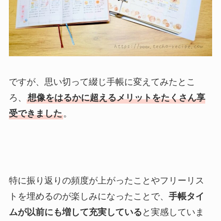
ですが、思い切って綴じ手帳に変えてみたとこ
ろ、
想像をはるかに超えるメリットをたくさん享
受できました
。
特に振り返りの頻度が上がったことやフリーリス
トを埋めるのが楽しみになったことで、
手帳タイ
ムが以前にも増して充実している
と実感していま