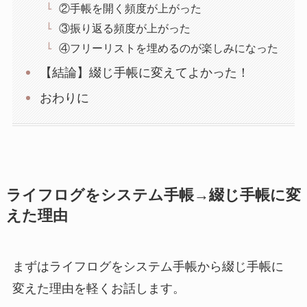
②手帳を開く頻度が上がった
③振り返る頻度が上がった
④フリーリストを埋めるのが楽しみになった
【結論】綴じ手帳に変えてよかった！
おわりに
ライフログをシステム手帳→綴じ手帳に変
えた理由
まずはライフログをシステム手帳から綴じ手帳に
変えた理由を軽くお話します。