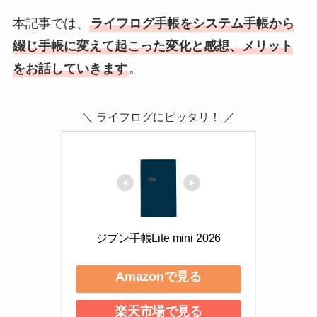
本記事では、
ライフログ手帳をシステム手帳から
綴じ手帳に変えて起こった変化と感想、メリット
をお話していきます
。
＼ ライフログにピッタリ！ ／
ジブン手帳Lite mini 2026
Amazonで見る
楽天市場で見る