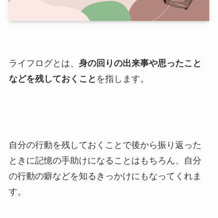
ライフログとは、
身の回りの出来事や思ったこと
などを残しておくこと
を指します。
自分の行動を残しておくことで後から振り返った
ときに記憶の手助けになることはもちろん、自分
の行動の癖などを知るきっかけにもなってくれま
す。