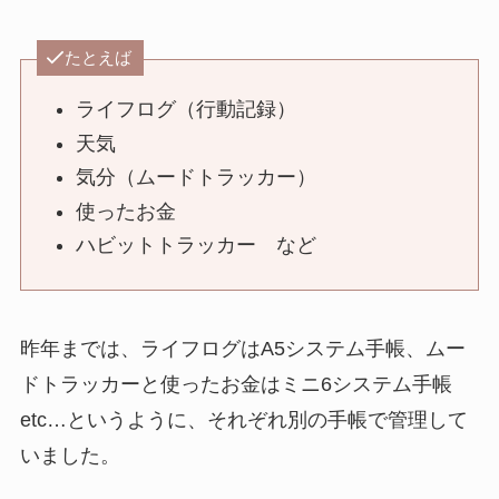
たとえば
ライフログ（行動記録）
天気
気分（ムードトラッカー）
使ったお金
ハビットトラッカー など
昨年までは、ライフログはA5システム手帳、ムー
ドトラッカーと使ったお金はミニ6システム手帳
etc…というように、それぞれ別の手帳で管理して
いました。