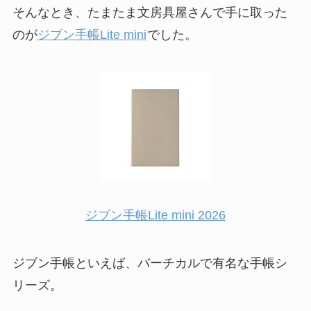
そんなとき、たまたま文房具屋さんで手に取った
のが
ジブン手帳Lite mini
でした。
ジブン手帳Lite mini 2026
ジブン手帳といえば、バーチカルで有名な手帳シ
リーズ。