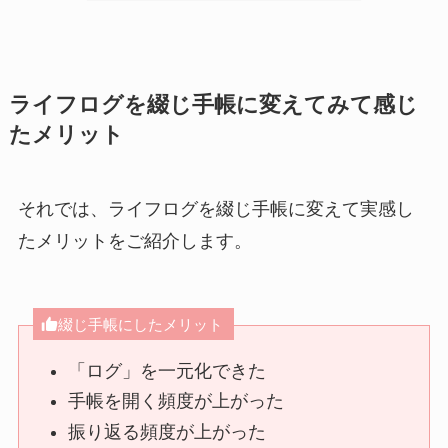
ライフログを綴じ手帳に変えてみて感じ
たメリット
それでは、ライフログを綴じ手帳に変えて実感し
たメリットをご紹介します。
綴じ手帳にしたメリット
「ログ」を一元化できた
手帳を開く頻度が上がった
振り返る頻度が上がった