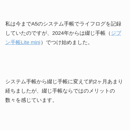
私は今までA5のシステム手帳でライフログを記録
していたのですが、2024年からは綴じ手帳（
ジブ
ン手帳Lite mini
）でつけ始めました。
システム手帳から綴じ手帳に変えて約2ヶ月あまり
経ちましたが、綴じ手帳ならではのメリットの
数々を感じています。