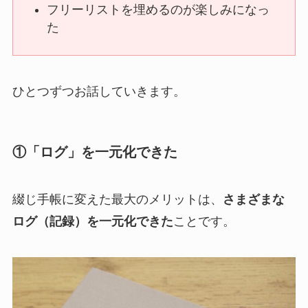
フリーリストを埋めるのが楽しみになっ
た
ひとつずつお話していきます。
①「ログ」を一元化できた
綴じ手帳に変えた最大のメリットは、
さまざまな
ログ（記録）を一元化できた
ことです。