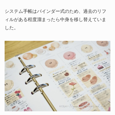
システム手帳はバインダー式のため、過去のリフ
ィルがある程度溜まったら中身を移し替えていま
した。