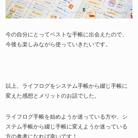
今の自分にとってベストな手帳に出会えたので、
今後も楽しみながら使っていきたいです。
以上、ライフログをシステム手帳から綴じ手帳に
変えた感想とメリットのお話でした。
ライフログ手帳を始めようか迷っている方や、シ
ステム手帳から綴じ手帳に変えようか迷っている
方の参考になれば幸いです！