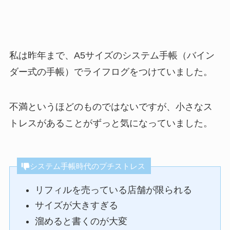
私は昨年まで、A5サイズのシステム手帳（バイン
ダー式の手帳）でライフログをつけていました。
不満というほどのものではないですが、小さなス
トレスがあることがずっと気になっていました。
システム手帳時代のプチストレス
リフィルを売っている店舗が限られる
サイズが大きすぎる
溜めると書くのが大変