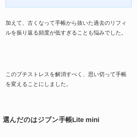
加えて、古くなって手帳から抜いた過去のリフィ
ルを振り返る頻度が低すぎることも悩みでした。
このプチストレスを解消すべく、思い切って手帳
を変えることにしました。
選んだのはジブン手帳Lite mini