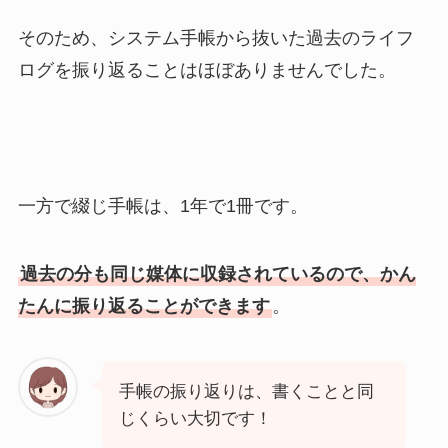
そのため、システム手帳から抜いた過去のライフ
ログを振り返ることはほぼありませんでした。
一方で綴じ手帳は、1年で1冊です。
過去の分も同じ媒体に収録されているので、かん
たんに振り返ることができます
。
手帳の振り返りは、書くことと同
じくらい大切です！