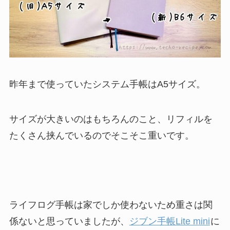
昨年まで使っていたシステム手帳はA5サイズ。
サイズが大きいのはもちろんのこと、リフィルを
たくさん挟んでいるのでそこそこ重いです。
ライフログ手帳は家でしか使わないため重さは関
係ないと思っていましたが、
ジブン手帳Lite mini
に