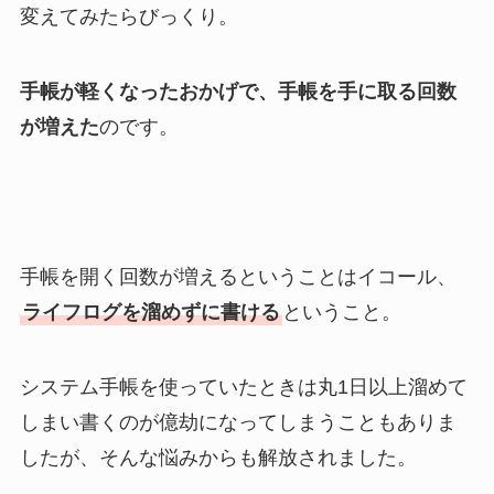
変えてみたらびっくり。
手帳が軽くなったおかげで、手帳を手に取る回数
が増えた
のです。
手帳を開く回数が増えるということはイコール、
ライフログを溜めずに書ける
ということ。
システム手帳を使っていたときは丸1日以上溜めて
しまい書くのが億劫になってしまうこともありま
したが、そんな悩みからも解放されました。