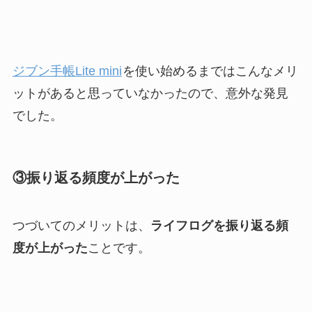
ジブン手帳Lite mini
を使い始めるまではこんなメリ
ットがあると思っていなかったので、意外な発見
でした。
③振り返る頻度が上がった
つづいてのメリットは、
ライフログを振り返る頻
度が上がった
ことです。