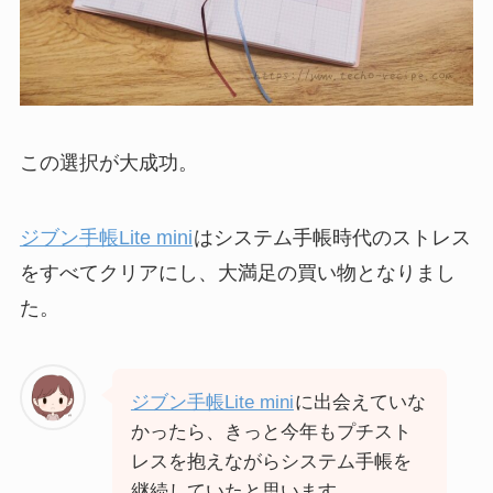
この選択が大成功。
ジブン手帳Lite mini
はシステム手帳時代のストレス
をすべてクリアにし、大満足の買い物となりまし
た。
ジブン手帳Lite mini
に出会えていな
かったら、きっと今年もプチスト
レスを抱えながらシステム手帳を
継続していたと思います…。