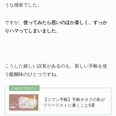
うな感覚でした。
ですが、
使ってみたら思いのほか楽しく、すっか
りハマってしまいました
。
こうした嬉しい誤算があるのも、新しい手帳を使
う醍醐味のひとつですね。
あわせて読みたい
【ジブン手帳】手帳オタクの私が
フリーリストに書くこと6選