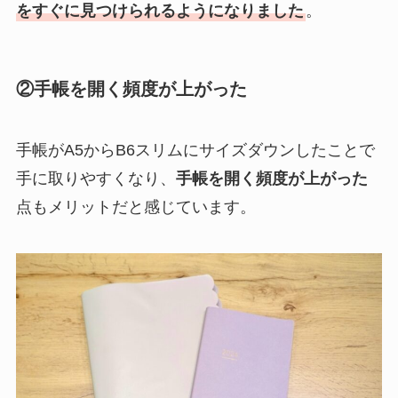
をすぐに見つけられるようになりました
。
②手帳を開く頻度が上がった
手帳がA5からB6スリムにサイズダウンしたことで
手に取りやすくなり、
手帳を開く頻度が上がった
点もメリットだと感じています。