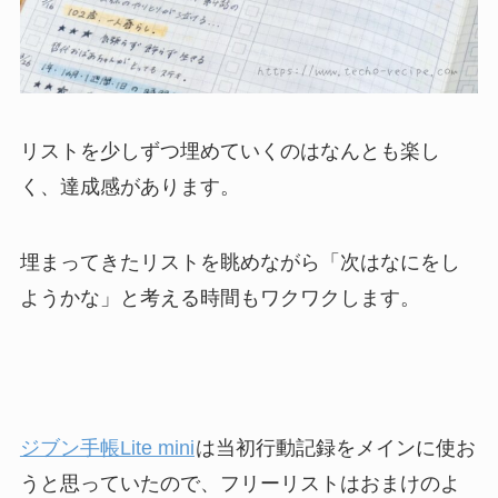
リストを少しずつ埋めていくのはなんとも楽し
く、達成感があります。
埋まってきたリストを眺めながら「次はなにをし
ようかな」と考える時間もワクワクします。
ジブン手帳Lite mini
は当初行動記録をメインに使お
うと思っていたので、フリーリストはおまけのよ