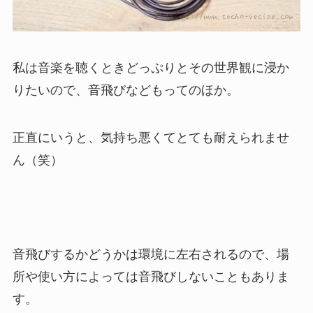
私は音楽を聴くときどっぷりとその世界観に浸か
りたいので、音飛びなどもってのほか。
正直にいうと、気持ち悪くてとても耐えられませ
ん（笑）
音飛びするかどうかは環境に左右されるので、場
所や使い方によっては音飛びしないこともありま
す。