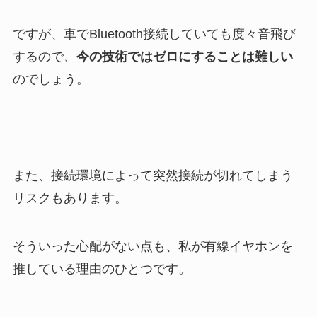
ですが、車でBluetooth接続していても度々音飛び
するので、
今の技術ではゼロにすることは難しい
のでしょう。
また、接続環境によって突然接続が切れてしまう
リスクもあります。
そういった心配がない点も、私が有線イヤホンを
推している理由のひとつです。