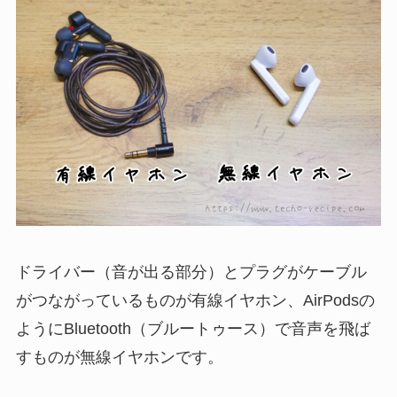
ドライバー（音が出る部分）とプラグがケーブル
がつながっているものが有線イヤホン、AirPodsの
ようにBluetooth（ブルートゥース）で音声を飛ば
すものが無線イヤホンです。