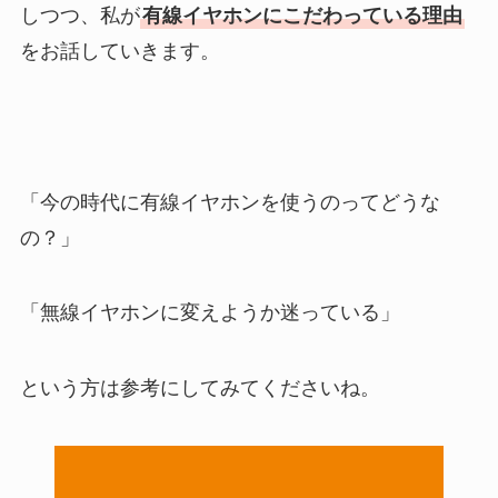
しつつ、私が
有線イヤホンにこだわっている理由
をお話していきます。
「今の時代に有線イヤホンを使うのってどうな
の？」
「無線イヤホンに変えようか迷っている」
という方は参考にしてみてくださいね。