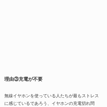
理由③充電が不要
無線イヤホンを使っている人たちが最もストレス
に感じているであろう、イヤホンの充電切れ問