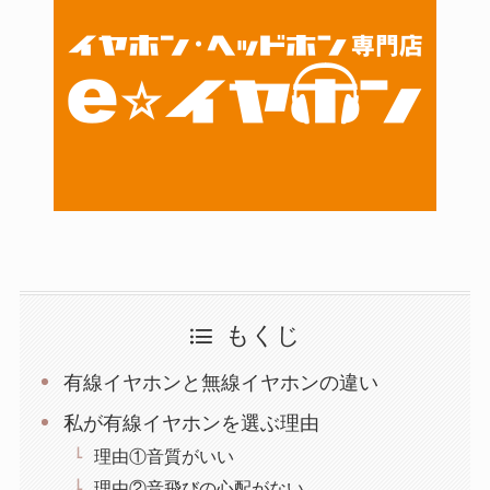
もくじ
有線イヤホンと無線イヤホンの違い
私が有線イヤホンを選ぶ理由
理由①音質がいい
理由②音飛びの心配がない