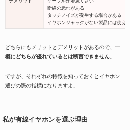
デメリット
ケーブルが邪魔くさい
断線の恐れがある
タッチノイズが発生する場合がある
イヤホンジャックがない製品には使え
どちらにもメリットとデメリットがあるので、
一
概にどちらが優れているとは断言できません
。
ですが、それぞれの特徴を知っておくとイヤホン
選びの際の指標になりますよ。
私が有線イヤホンを選ぶ理由