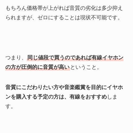
もちろん価格帯が上がれば音質の劣化は多少抑え
られますが、ゼロにすることは現状不可能です。
つまり、
同じ値段で買うのであれば有線イヤホン
の方が圧倒的に音質が高い
ということ。
音質にこだわりたい方や音楽鑑賞を目的にイヤホ
ンを購入する予定の方は、有線をおすすめ
しま
す。