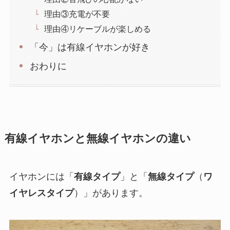
理由③充電が不要
理由④リケーブルが楽しめる
「今」は有線イヤホンが好き
おわりに
有線イヤホンと無線イヤホンの違い
イヤホンには「
有線タイプ
」と「
無線タイプ
（
ワ
イヤレスタイプ
）」があります。