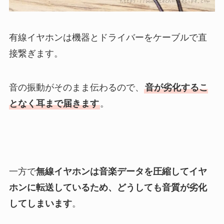
有線イヤホンは機器とドライバーをケーブルで直
接繋ぎます。
音の振動がそのまま伝わるので、
音が劣化するこ
となく耳まで届きます
。
一方で
無線イヤホンは音楽データを圧縮してイヤ
ホンに転送しているため、どうしても音質が劣化
してしまいます
。