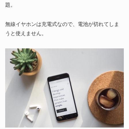
題。
無線イヤホンは充電式なので、電池が切れてしま
うと使えません。