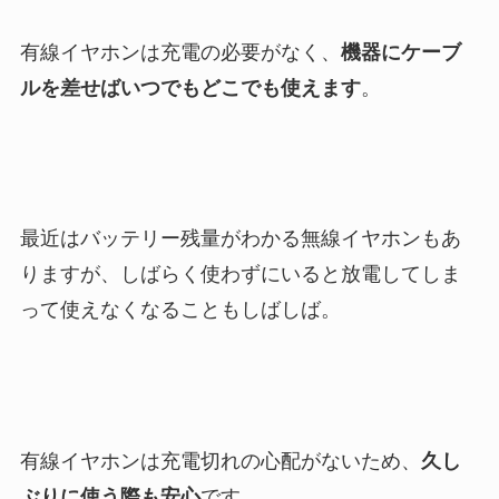
有線イヤホンは充電の必要がなく、
機器にケーブ
ルを差せばいつでもどこでも使えます
。
最近はバッテリー残量がわかる無線イヤホンもあ
りますが、しばらく使わずにいると放電してしま
って使えなくなることもしばしば。
有線イヤホンは充電切れの心配がないため、
久し
ぶりに使う際も安心
です。