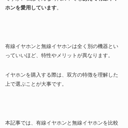
ホンを愛用しています
。
有線イヤホンと無線イヤホンは全く別の機器とい
っていいほど、特性やメリットが異なります。
イヤホンを購入する際は、双方の特徴を理解した
上で選ぶことが大事です。
本記事では、有線イヤホンと無線イヤホンを比較