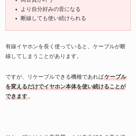
より自分好みの音になる
断線しても使い続けられる
有線イヤホンを長く使っていると、ケーブルが断
線してしまうことがあります。
ですが、リケーブルできる機種であれば
ケーブル
を変えるだけでイヤホン本体を使い続けることが
できます
。