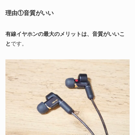
理由①音質がいい
有線イヤホンの最大のメリットは、音質がいいこ
と
です。