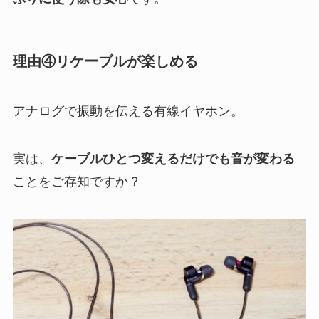
理由④リケーブルが楽しめる
アナログで振動を伝える有線イヤホン。
実は、
ケーブルひとつ変えるだけでも音が変わる
ことをご存知ですか？