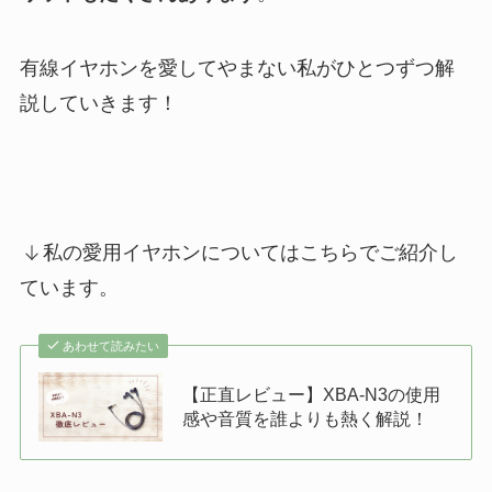
有線イヤホンを愛してやまない私がひとつずつ解
説していきます！
私の愛用イヤホンについてはこちらでご紹介し
ています。
あわせて読みたい
【正直レビュー】XBA-N3の使用
感や音質を誰よりも熱く解説！