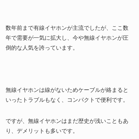
数年前まで有線イヤホンが主流でしたが、ここ数
年で需要が一気に拡大し、今や無線イヤホンが圧
倒的な人気を誇っています。
無線イヤホンは線がないためケーブルが絡まると
いったトラブルもなく、コンパクトで便利です。
ですが、無線イヤホンはまだ歴史が浅いこともあ
り、デメリットも多いです。