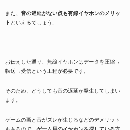
また、
音の遅延がない点も有線イヤホンのメリッ
ト
といえるでしょう。
お伝えした通り、無線イヤホンはデータを圧縮→
転送→受信という工程が必要です。
そのため、どうしても音の遅延が発生してしまい
ます。
ゲームの画と音がズレが生じるなどのデメリット
もあるので、
ゲーム用のイヤホンを探している方