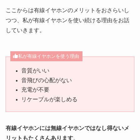
ここからは有線イヤホンのメリットをおさらいし
つつ、私が有線イヤホンを使い続ける理由をお話
していきます。
私が有線イヤホンを使う理由
音質がいい
音飛びの心配がない
充電が不要
リケーブルが楽しめる
有線イヤホンには無線イヤホンではなし得ないメ
リットもたくさんあります
。