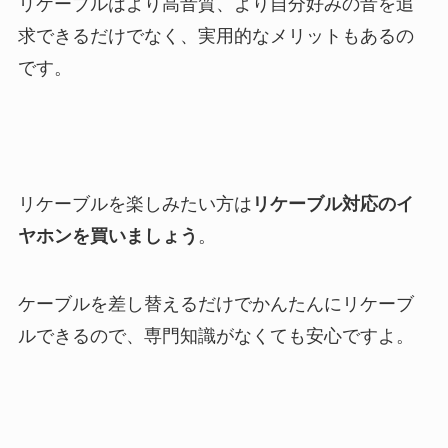
リケーブルはより高音質、より自分好みの音を追
求できるだけでなく、実用的なメリットもあるの
です。
リケーブルを楽しみたい方は
リケーブル対応のイ
ヤホンを買いましょう
。
ケーブルを差し替えるだけでかんたんにリケーブ
ルできるので、専門知識がなくても安心ですよ。