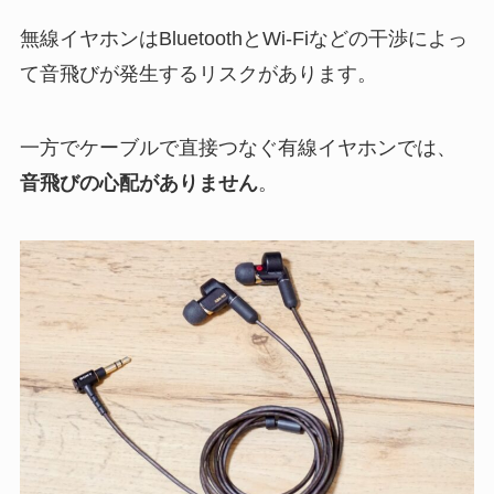
無線イヤホンはBluetoothとWi-Fiなどの干渉によっ
て音飛びが発生するリスクがあります。
一方でケーブルで直接つなぐ有線イヤホンでは、
音飛びの心配がありません
。