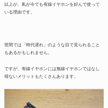
以上が、私が今でも有線イヤホンを好んで使って
いる理由です。
世間では「時代遅れ」のような目で見られること
もあるかもしれません。
ですが、有線イヤホンには無線イヤホンではなし
得ないメリットもたくさんあります。