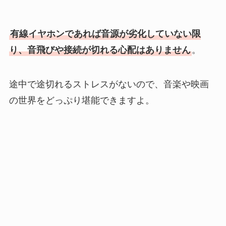
有線イヤホンであれば音源が劣化していない限
り、音飛びや接続が切れる心配はありません
。
途中で途切れるストレスがないので、音楽や映画
の世界をどっぷり堪能できますよ。