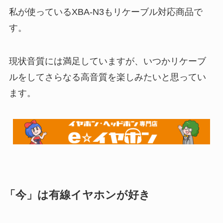
私が使っているXBA-N3もリケーブル対応商品で
す。
現状音質には満足していますが、いつかリケーブ
ルをしてさらなる高音質を楽しみたいと思ってい
ます。
「今」は有線イヤホンが好き