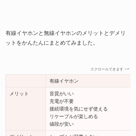
有線イヤホンと無線イヤホンのメリットとデメリ
ットをかんたんにまとめてみました。
スクロールできます
有線イヤホン
メリット
音質がいい
充電が不要
接続環境を気にせず使える
リケーブルが楽しめる
値段が安い