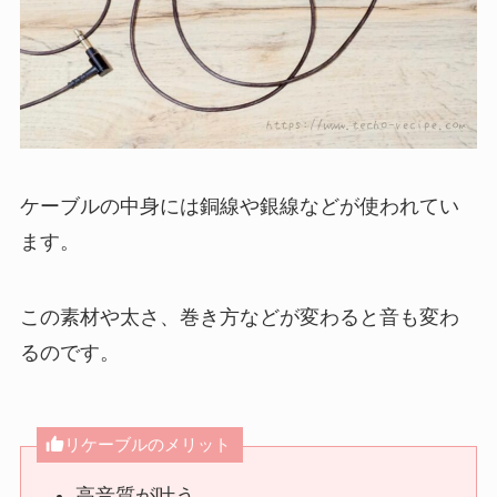
ケーブルの中身には銅線や銀線などが使われてい
ます。
この素材や太さ、巻き方などが変わると音も変わ
るのです。
リケーブルのメリット
高音質が叶う