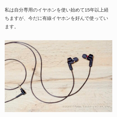
私は自分専用のイヤホンを使い始めて15年以上経
ちますが、今だに有線イヤホンを好んで使ってい
ます。