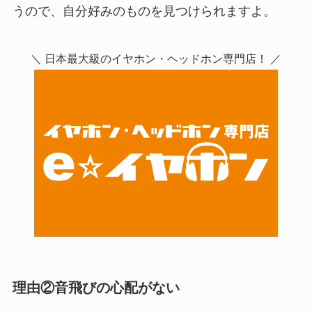
うので、自分好みのものを見つけられますよ。
＼ 日本最大級のイヤホン・ヘッドホン専門店！ ／
理由②音飛びの心配がない