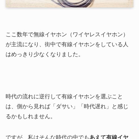
ここ数年で無線イヤホン（ワイヤレスイヤホン）
が主流になり、街中で有線イヤホンをしている人
はめっきり少なくなりました。
時代の流れに逆行して有線イヤホンを選ぶこと
は、側から見れば「ダサい」「時代遅れ」と感じ
るかもしれません。
ですが、私はそんな時代の中でも
あえて有線イヤ